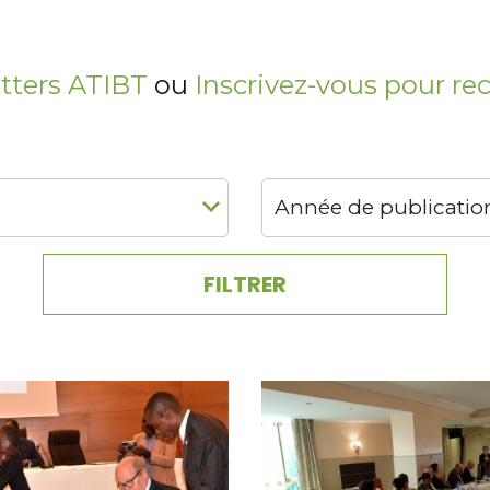
tters ATIBT
ou
Inscrivez-vous pour re