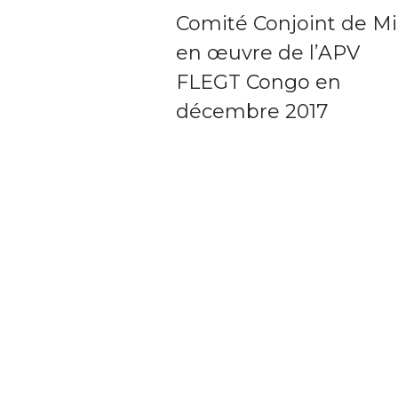
Comité Conjoint de M
en œuvre de l’APV
FLEGT Congo en
décembre 2017