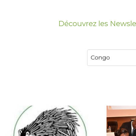
Découvrez les Newsle