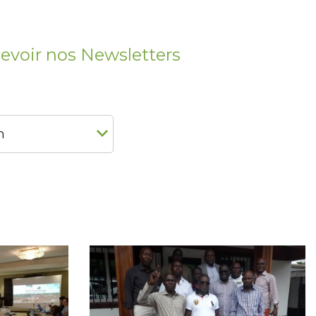
cevoir nos Newsletters