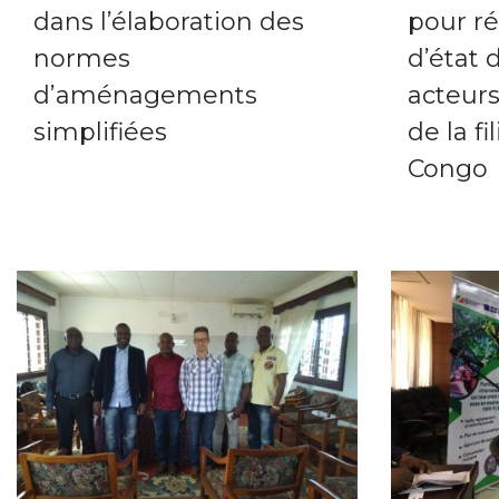
dans l’élaboration des
pour ré
normes
d’état 
d’aménagements
acteurs
simplifiées
de la fi
Congo