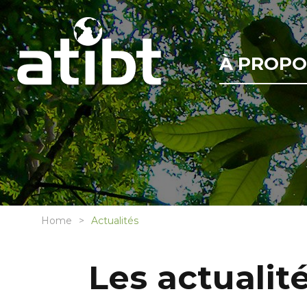
À PROPO
Home
Actualités
Les actualité