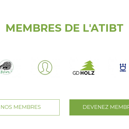
MEMBRES DE L'ATIBT
NOS MEMBRES
DEVENEZ MEMB