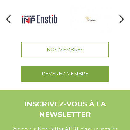
NOS MEMBRES
DEVENEZ MEMBRE
INSCRIVEZ-VOUS À LA
NEWSLETTER
Recevez la Newsletter ATIBT chaque semaine