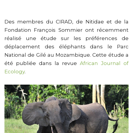
Des membres du CIRAD, de Nitidae et de la
Fondation François Sommier ont récemment
réalisé une étude sur les préférences de
déplacement des éléphants dans le Parc
National de Gilé au Mozambique. Cette étude a
été publiée dans la revue
African Journal of
Ecology
.