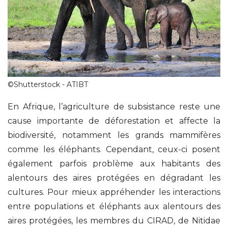
©
Shutterstock - ATIBT
En Afrique, l’agriculture de subsistance reste une
cause importante de déforestation et affecte la
biodiversité, notamment les grands mammifères
comme les éléphants. Cependant, ceux-ci posent
également parfois problème aux habitants des
alentours des aires protégées en dégradant les
cultures. Pour mieux appréhender les interactions
entre populations et éléphants aux alentours des
aires protégées, les membres du CIRAD, de Nitidae