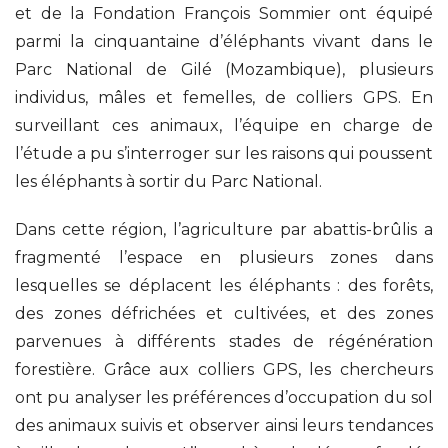
et de la Fondation François Sommier ont équipé
parmi la cinquantaine d’éléphants vivant dans le
Parc National de Gilé (Mozambique), plusieurs
individus, mâles et femelles, de colliers GPS. En
surveillant ces animaux, l’équipe en charge de
l’étude a pu s’interroger sur les raisons qui poussent
les éléphants à sortir du Parc National.
Dans cette région, l’agriculture par abattis-brûlis a
fragmenté l’espace en plusieurs zones dans
lesquelles se déplacent les éléphants : des forêts,
des zones défrichées et cultivées, et des zones
parvenues à différents stades de régénération
forestière. Grâce aux colliers GPS, les chercheurs
ont pu analyser les préférences d’occupation du sol
des animaux suivis et observer ainsi leurs tendances