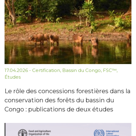
17.04.2026
-
Certification
,
Bassin du Congo
,
FSC™
,
Études
Le rôle des concessions forestières dans la
conservation des forêts du bassin du
Congo : publications de deux études