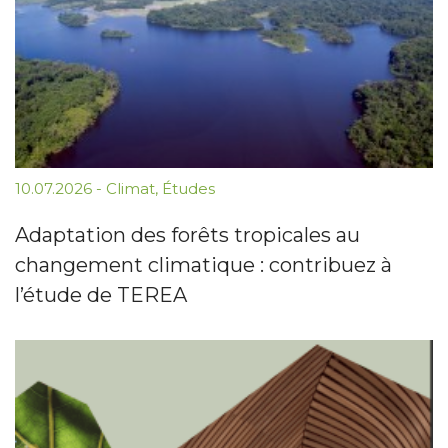
10.07.2026
-
Climat
,
Études
Adaptation des forêts tropicales au
changement climatique : contribuez à
l’étude de TEREA