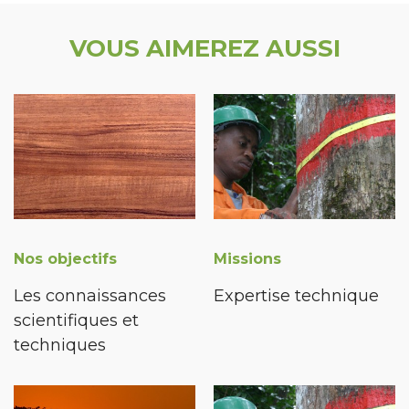
VOUS AIMEREZ AUSSI
Nos objectifs
Missions
Les connaissances
Expertise technique
scientifiques et
techniques