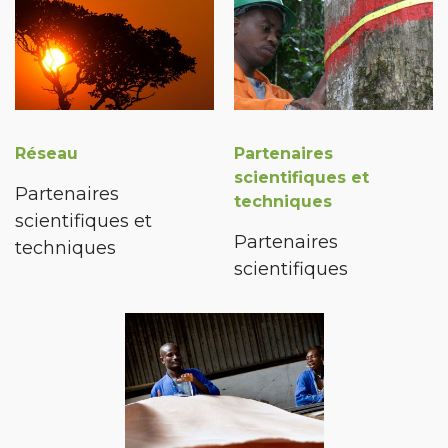
Réseau
Partenaires
scientifiques et
Partenaires
techniques
scientifiques et
Partenaires
techniques
scientifiques