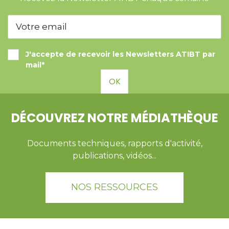
J'accepte de recevoir les Newsletters ATIBT par
mail*
OK
DÉCOUVREZ NOTRE MÉDIATHÈQUE
Documents techniques, rapports d'activité,
publications, vidéos...
NOS RESSOURCES