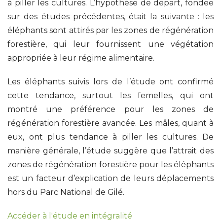
à piller les cultures. L’hypothèse de départ, fondée
sur des études précédentes, était la suivante : les
éléphants sont attirés par les zones de régénération
forestière, qui leur fournissent une végétation
appropriée à leur régime alimentaire.
Les éléphants suivis lors de l’étude ont confirmé
cette tendance, surtout les femelles, qui ont
montré une préférence pour les zones de
régénération forestière avancée. Les mâles, quant à
eux, ont plus tendance à piller les cultures. De
manière générale, l’étude suggère que l’attrait des
zones de régénération forestière pour les éléphants
est un facteur d’explication de leurs déplacements
hors du Parc National de Gilé.
Accéder à l'étude en intégralité