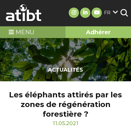
FR
MENU
Adhérer
ACTUALITÉS
Les éléphants attirés par les
zones de régénération
forestière ?
11.05.2021