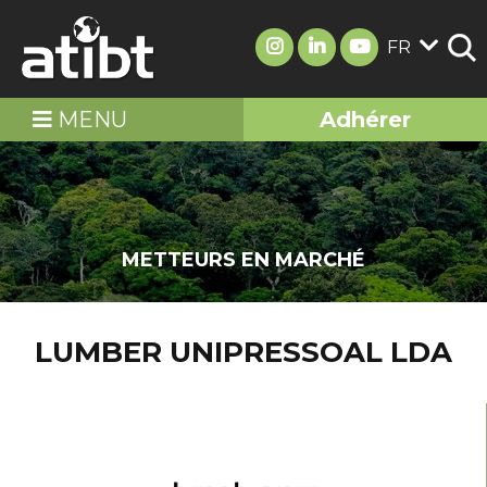
FR
MENU
Adhérer
METTEURS EN MARCHÉ
LUMBER UNIPRESSOAL LDA