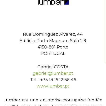
Rua Dominguez Alvarez, 44
Edificio Porto Magnum Sala 2.9
4150-801 Porto
PORTUGAL
Gabriel COSTA
gabriel@lumber.pt
Tél. : +35 19 16 12 56 46
www.lumber.pt
Lumber est une entreprise portugaise fondée