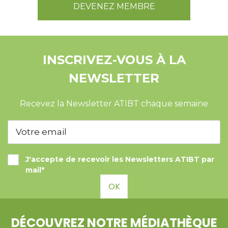
DEVENEZ MEMBRE
INSCRIVEZ-VOUS À LA
NEWSLETTER
Recevez la Newsletter ATIBT chaque semaine
J'accepte de recevoir les Newsletters ATIBT par
mail*
OK
DÉCOUVREZ NOTRE MÉDIATHÈQUE