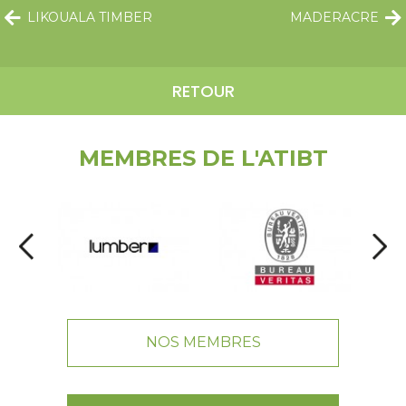
LIKOUALA TIMBER
MADERACRE
RETOUR
MEMBRES DE L'ATIBT
NOS MEMBRES