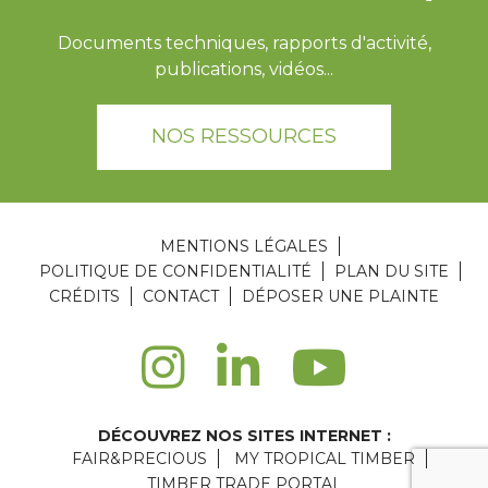
Documents techniques, rapports d'activité,
publications, vidéos...
NOS RESSOURCES
MENTIONS LÉGALES
POLITIQUE DE CONFIDENTIALITÉ
PLAN DU SITE
CRÉDITS
CONTACT
DÉPOSER UNE PLAINTE
DÉCOUVREZ NOS SITES INTERNET :
FAIR&PRECIOUS
MY TROPICAL TIMBER
TIMBER TRADE PORTAL