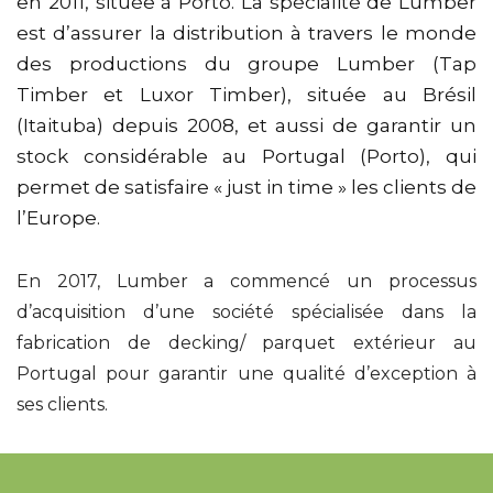
en 2011, située à Porto. La spécialité de Lumber
est d’assurer la distribution à travers le monde
des productions du groupe Lumber (Tap
Timber et Luxor Timber), située au Brésil
(Itaituba) depuis 2008, et aussi de garantir un
stock considérable au Portugal (Porto), qui
permet de satisfaire « just in time » les clients de
l’Europe.
En 2017, Lumber a commencé un processus
d’acquisition d’une société spécialisée dans la
fabrication de decking/ parquet extérieur au
Portugal pour garantir une qualité d’exception à
ses clients.