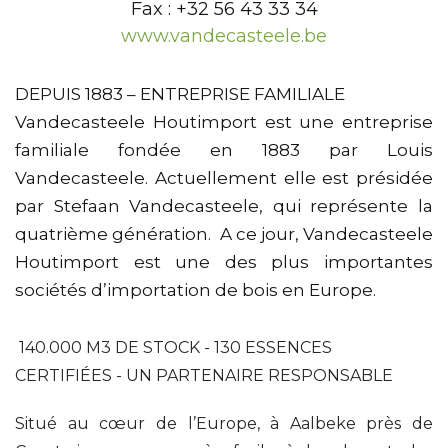
Fax : +32 56 43 33 34
www.vandecasteele.be
DEPUIS 1883 – ENTREPRISE FAMILIALE
Vandecasteele Houtimport est une entreprise
familiale fondée en 1883 par Louis
Vandecasteele. Actuellement elle est présidée
par Stefaan Vandecasteele, qui représente la
quatrième génération. A ce jour, Vandecasteele
Houtimport est une des plus importantes
sociétés d’importation de bois en Europe.
140.000 M3 DE STOCK - 130 ESSENCES
CERTIFIÉES - UN PARTENAIRE RESPONSABLE
Situé au cœur de l’Europe, à Aalbeke près de