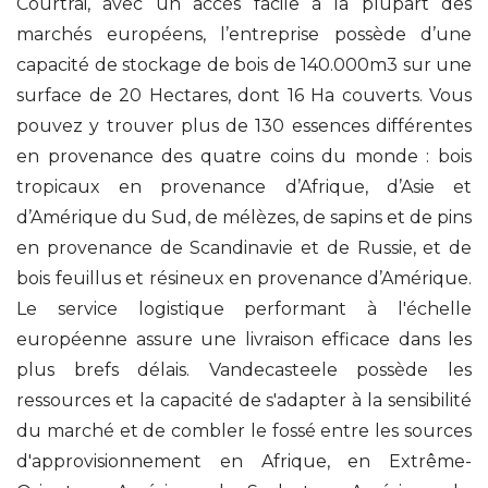
Courtrai, avec un accès facile à la plupart des
marchés européens, l’entreprise possède d’une
capacité de stockage de bois de 140.000m3 sur une
surface de 20 Hectares, dont 16 Ha couverts. Vous
pouvez y trouver plus de 130 essences différentes
en provenance des quatre coins du monde : bois
tropicaux en provenance d’Afrique, d’Asie et
d’Amérique du Sud, de mélèzes, de sapins et de pins
en provenance de Scandinavie et de Russie, et de
bois feuillus et résineux en provenance d’Amérique.
Le service logistique performant à l'échelle
européenne assure une livraison efficace dans les
plus brefs délais. Vandecasteele possède les
ressources et la capacité de s'adapter à la sensibilité
du marché et de combler le fossé entre les sources
d'approvisionnement en Afrique, en Extrême-