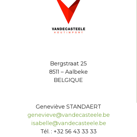
Bergstraat 25
8511 – Aalbeke
BELGIQUE
Geneviève STANDAERT
genevieve@vandecasteele.be
isabelle@vandecasteele.be
Tél. : +32 56 43 33 33