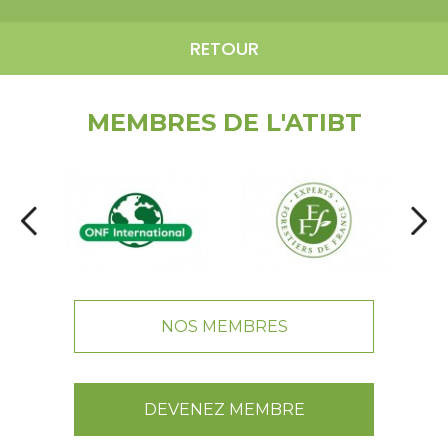
RETOUR
MEMBRES DE L'ATIBT
NOS MEMBRES
DEVENEZ MEMBRE