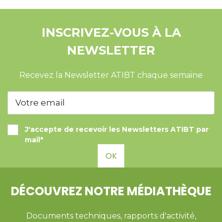
INSCRIVEZ-VOUS À LA
NEWSLETTER
Recevez la Newsletter ATIBT chaque semaine
J'accepte de recevoir les Newsletters ATIBT par
mail*
OK
DÉCOUVREZ NOTRE MÉDIATHÈQUE
Documents techniques, rapports d'activité,