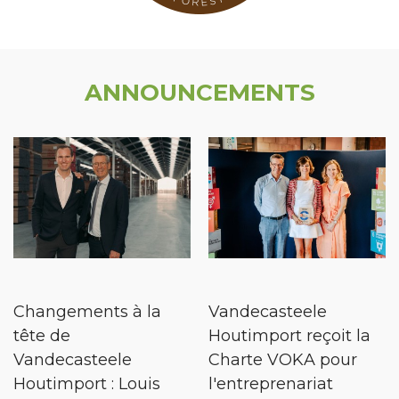
ANNOUNCEMENTS
Changements à la
Vandecasteele
tête de
Houtimport reçoit la
Vandecasteele
Charte VOKA pour
Houtimport : Louis
l'entreprenariat