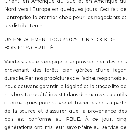
Orient, en Amérique du Sud et en Amérique du
Nord vers l'Europe en quelques jours. Ceci fait de
l'entreprise le premier choix pour les négociants et
les distributeurs.
UN ENGAGEMENT POUR 2025 - UN STOCK DE
BOIS 100% CERTIFIÉ
Vandecasteele s’engage à approvisionner des bois
provenant des forêts bien gérées d’une façon
durable. Par nos procédures de l’achat responsable,
nous pouvons garantir la légalité et la traçabilité de
nos bois. La société investit dans des nouveaux outils
informatiques pour suivre et tracer les bois à partir
de la source et d’assurer que la provenance des
bois est conforme au RBUE. À ce jour, cinq
générations ont mis leur savoir-faire au service de