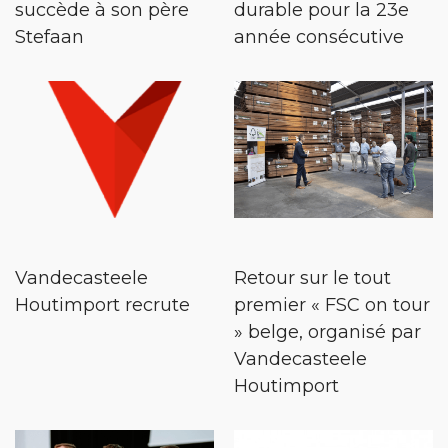
succède à son père
durable pour la 23e
Stefaan
année consécutive
Vandecasteele
Retour sur le tout
Houtimport recrute
premier « FSC on tour
» belge, organisé par
Vandecasteele
Houtimport