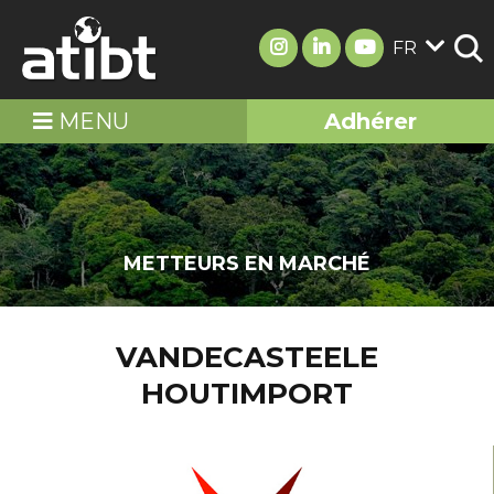
FR
MENU
Adhérer
METTEURS EN MARCHÉ
VANDECASTEELE
HOUTIMPORT