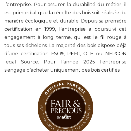
l’entreprise. Pour assurer la durabilité du métier, il
est primordial que la récolte des bois soit réalisée de
manière écologique et durable. Depuis sa première
certification en 1999, l’entreprise a poursuivi cet
engagement à long terme, qui est le fil rouge à
tous ses échelons. La majorité des bois dispose déjà
d’une certification FSC®, PEFC, OLB ou NEPCON
legal Source. Pour l’année 2025 l’entreprise
s’engage d’acheter uniquement des bois certifiés.