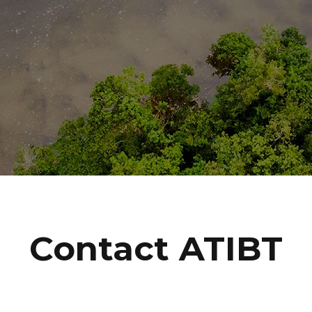
Contact ATIBT