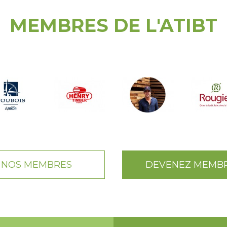
MEMBRES DE L'ATIBT
NOS MEMBRES
DEVENEZ MEMB