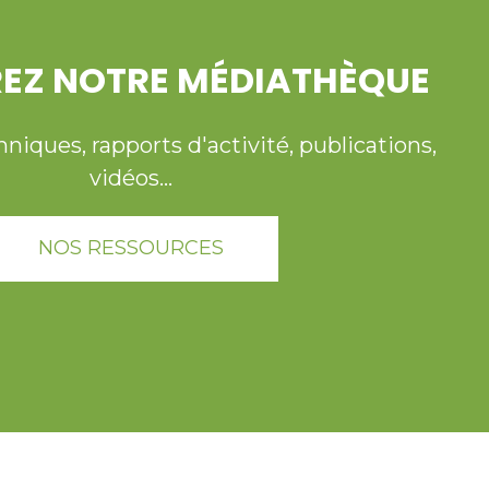
EZ NOTRE MÉDIATHÈQUE
ques, rapports d'activité, publications,
vidéos...
NOS RESSOURCES