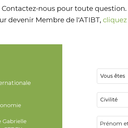
Contactez-nous pour toute question.
ur devenir Membre de l'ATIBT,
cliquez 
ernationale
ronomie
e Gabrielle