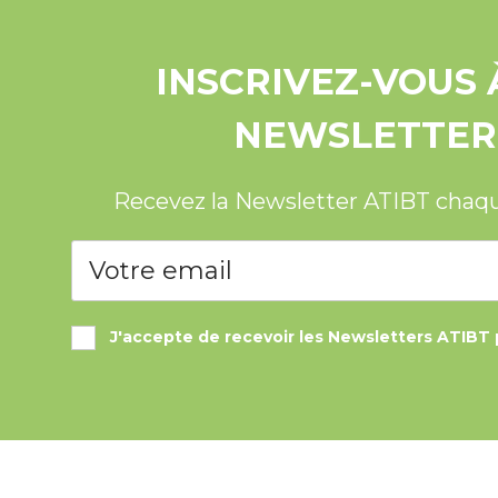
INSCRIVEZ-VOUS 
NEWSLETTER
Recevez la Newsletter ATIBT chaq
J'accepte de recevoir les Newsletters ATIBT 