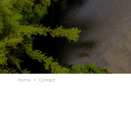
Home
Contact