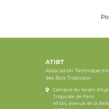
Po
ATIBT
Association Technique Int
des Bois Tropicaux
Campus du Jardin d'Ag
Tropicale de Paris
45 bis, avenue de la Bell