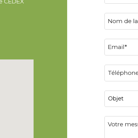
e CEDEX