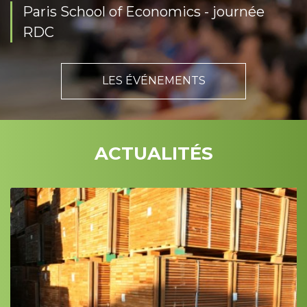
Paris School of Economics - journée
RDC
LES ÉVÉNEMENTS
ACTUALITÉS