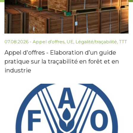
07.08.2026 -
Appel d’offres
,
UE
,
Légalité/traçabilité
,
TTT
Appel d'offres - Elaboration d’un guide
pratique sur la traçabilité en forêt et en
industrie