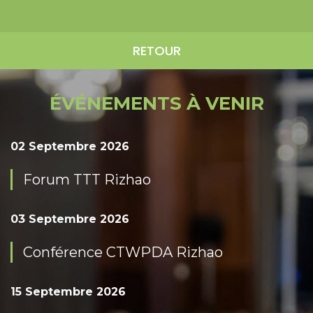
RETOUR
ÉVÉNEMENTS À VENIR
02 Septembre 2026
Forum TTT Rizhao
03 Septembre 2026
Conférence CTWPDA Rizhao
15 Septembre 2026