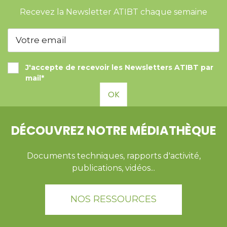
Recevez la Newsletter ATIBT chaque semaine
J'accepte de recevoir les Newsletters ATIBT par
mail*
OK
DÉCOUVREZ NOTRE MÉDIATHÈQUE
Documents techniques, rapports d'activité,
publications, vidéos...
NOS RESSOURCES