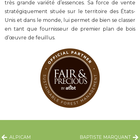
très grande variété d’essences. Sa force de vente
stratégiquement située sur le territoire des États-
Unis et dans le monde, lui permet de bien se classer
en tant que fournisseur de premier plan de bois
d’œuvre de feuillus.
ALPICAM
BAPTISTE MARQUANT