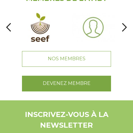
NOS MEMBRES
DEVENEZ MEMBRE
INSCRIVEZ-VOUS À LA
NEWSLETTER