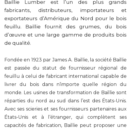
Baillie Lumber est l’un des plus grands
fabricants, distributeurs, importateurs et
exportateurs d’Amérique du Nord pour le bois
feuillu. Baillie fournit des grumes, du bois
d’œuvre et une large gamme de produits bois
de qualité.
Fondée en 1923 par James A. Baillie, la société Baillie
est passée du statut de fournisseur régional de
feuillu à celui de fabricant international capable de
livrer du bois dans n’importe quelle région du
monde. Les usines de transformation de Baillie sont
réparties du nord au sud dans l’est des États-Unis.
Avec ses scieries et ses fournisseurs partenaires aux
États-Unis et à l’étranger, qui complètent ses
capacités de fabrication, Baillie peut proposer une