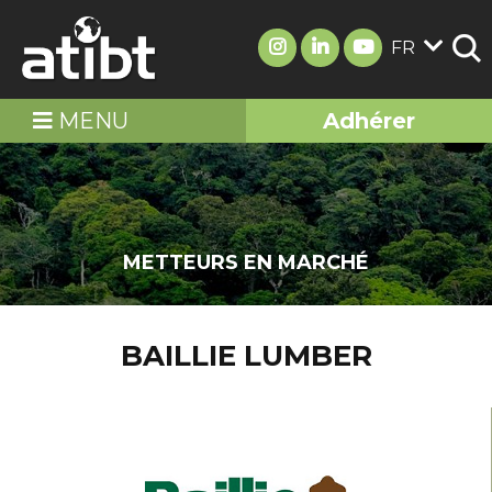
FR
MENU
Adhérer
METTEURS EN MARCHÉ
BAILLIE LUMBER