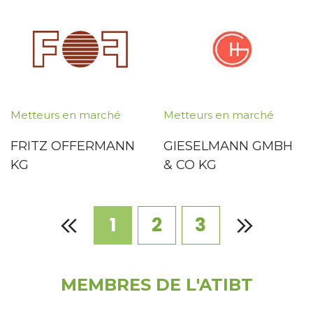
Metteurs en marché
Metteurs en marché
FRITZ OFFERMANN
GIESELMANN GMBH
KG
& CO KG
1
2
3
MEMBRES DE L'ATIBT