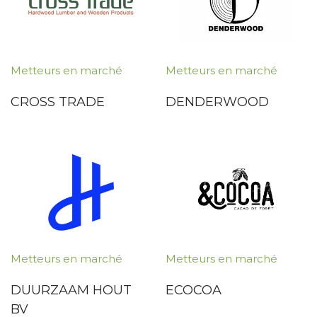
Metteurs en marché
Metteurs en marché
CROSS TRADE
DENDERWOOD
Metteurs en marché
Metteurs en marché
DUURZAAM HOUT
ECOCOA
BV