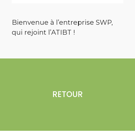
Bienvenue à l’entreprise SWP,
qui rejoint l’ATIBT !
RETOUR