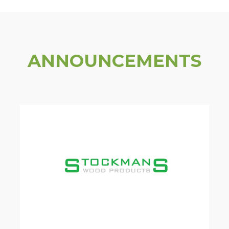
ANNOUNCEMENTS