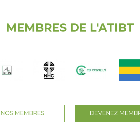
MEMBRES DE L'ATIBT
NOS MEMBRES
DEVENEZ MEMB