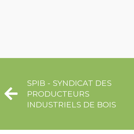
SPIB - SYNDICAT DES
PRODUCTEURS
INDUSTRIELS DE BOIS