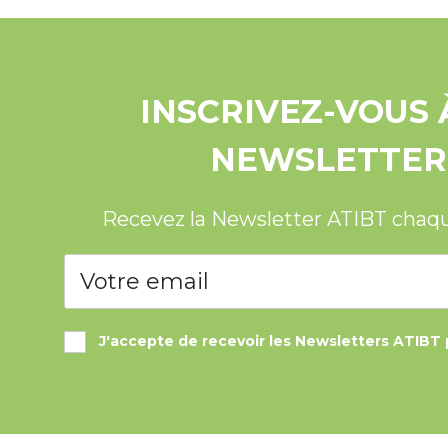
INSCRIVEZ-VOUS 
NEWSLETTER
Recevez la Newsletter ATIBT chaq
J'accepte de recevoir les Newsletters ATIBT 