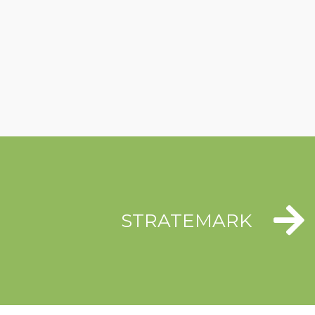
STRATEMARK