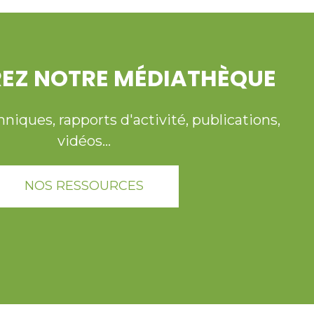
EZ NOTRE MÉDIATHÈQUE
ques, rapports d'activité, publications,
vidéos...
NOS RESSOURCES