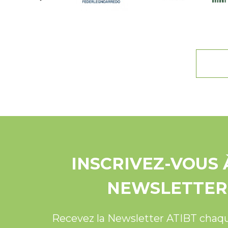
INSCRIVEZ-VOUS 
NEWSLETTER
Recevez la Newsletter ATIBT chaq