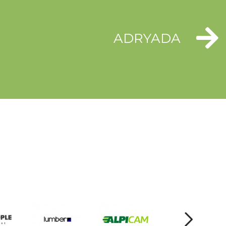
ADRYADA