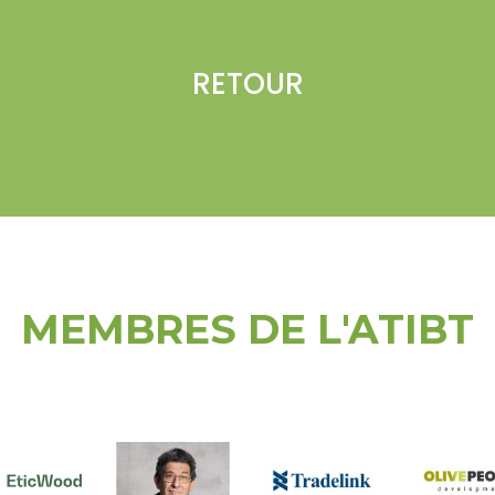
RETOUR
MEMBRES DE L'ATIBT