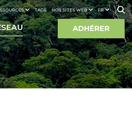
SSOURCES
TAGS
NOS SITES WEB
FR
ÉSEAU
ADHÉRER