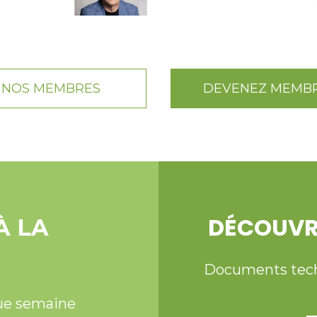
NOS MEMBRES
DEVENEZ MEMB
DÉCOUVR
À LA
Documents techni
ue semaine