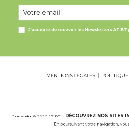
J'accepte de recevoir les Newsletters ATIBT 
MENTIONS LÉGALES
POLITIQUE
DÉCOUVREZ NOS SITES IN
Copyright © 2026 ATIBT
En poursuivant votre navigation, vou