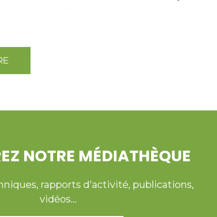
RE
EZ NOTRE MÉDIATHÈQUE
ques, rapports d'activité, publications,
vidéos...