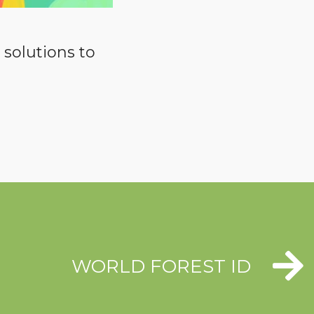
solutions to
WORLD FOREST ID