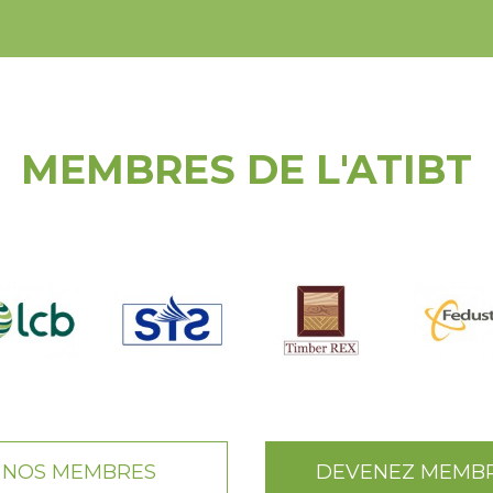
MEMBRES DE L'ATIBT
NOS MEMBRES
DEVENEZ MEMB