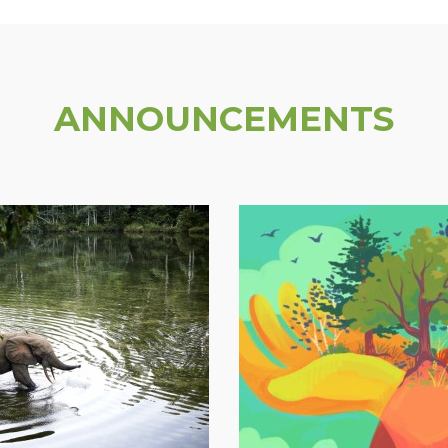
ANNOUNCEMENTS