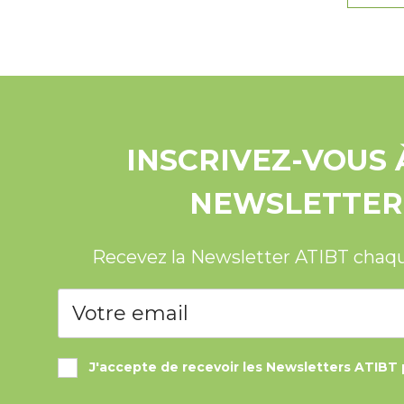
INSCRIVEZ-VOUS 
NEWSLETTER
Recevez la Newsletter ATIBT chaq
J'accepte de recevoir les Newsletters ATIBT 