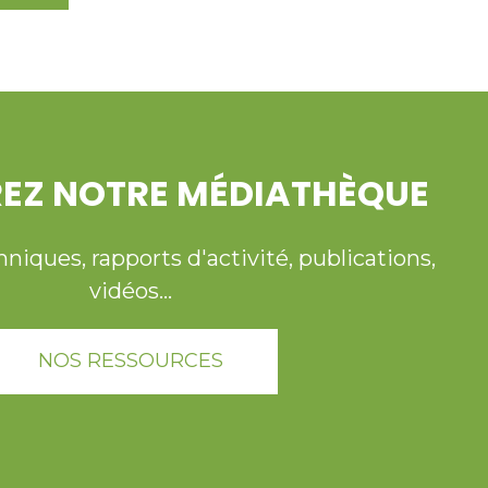
EZ NOTRE MÉDIATHÈQUE
ques, rapports d'activité, publications,
vidéos...
NOS RESSOURCES