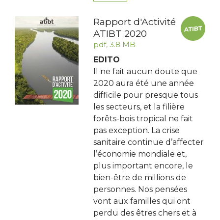
Rapport d'Activité
ATIBT 2020
pdf, 3.8 MB
EDITO
Il ne fait aucun doute que
2020 aura été une année
difficile pour presque tous
les secteurs, et la filière
forêts-bois tropical ne fait
pas exception. La crise
sanitaire continue d’affecter
l’économie mondiale et,
plus important encore, le
bien-être de millions de
personnes. Nos pensées
vont aux familles qui ont
perdu des êtres chers et à