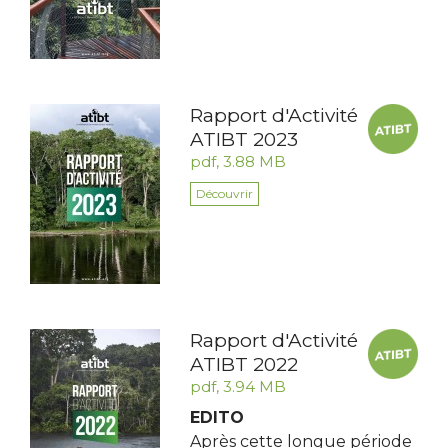
Rapport d'Activité
ATIBT 2023
pdf, 3.88 MB
Découvrir
Rapport d'Activité
ATIBT 2022
pdf, 3.94 MB
EDITO
Après cette longue période