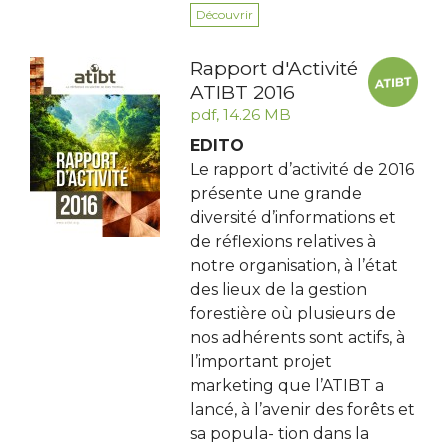
Découvrir
Rapport d'Activité
ATIBT 2016
pdf, 14.26 MB
EDITO
Le rapport d’activité de 2016
présente une grande
diversité d’informations et
de réflexions relatives à
notre organisation, à l’état
des lieux de la gestion
forestière où plusieurs de
nos adhérents sont actifs, à
l’important projet
marketing que l’ATIBT a
lancé, à l’avenir des forêts et
sa popula- tion dans la