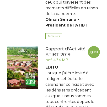
ceux qui traversent des
moments difficiles en raison
de la pandémie.
Olman Serrano -
Président de l'ATIBT
Découvrir
Rapport d'Activité
ATIBT 2019
pdf, 4.34 MB
EDITO
Lorsque j’ai été invité à
rédiger cet édito, le
calendrier coïncidait avec
les défis sans précédent
auxquels nous sommes
tous confrontés depuis le