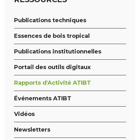
Publications techniques
Essences de bois tropical
Publications institutionnelles
Portail des outils digitaux
Rapports d'Activité ATIBT
Événements ATIBT
Vidéos
Newsletters