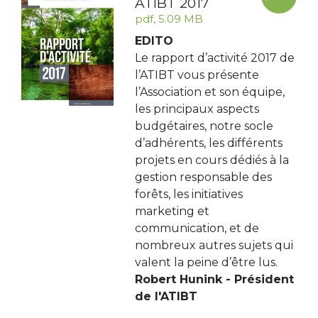
ATIBT 2017
pdf, 5.09 MB
EDITO
Le rapport d’activité 2017 de
l’ATIBT vous présente
l’Association et son équipe,
les principaux aspects
budgétaires, notre socle
d’adhérents, les différents
projets en cours dédiés à la
gestion responsable des
forêts, les initiatives
marketing et
communication, et de
nombreux autres sujets qui
valent la peine d’être lus.
Robert Hunink - Président
de l'ATIBT