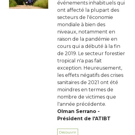
événements inhabituels qui
ont affecté la plupart des
secteurs de l'économie
mondiale à bien des
niveaux, notamment en
raison de la pandémie en
cours qui a débuté à la fin
de 2019. Le secteur forestier
tropical n'a pas fait
exception. Heureusement,
les effets négatifs des crises
sanitaires de 2021 ont été
moindres en termes de
nombre de victimes que
l'année précédente.
Olman Serrano -
Président de l'ATIBT
Découvrir