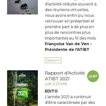
d’activité réduite souvent à
des réunions virtuelles,
nous avons enfin pu nous
retrouver en présentiel et
prendre part à de plus en
plus de rencontres plus
importantes au fil des mois.
Françoise Van de Ven -
Présidente de l'ATIBT
Découvrir
Rapport d'Activité
ATIBT 2021
pdf, 5.23 MB
EDITO
L'année 2021 a continué
d'être caractérisée par des