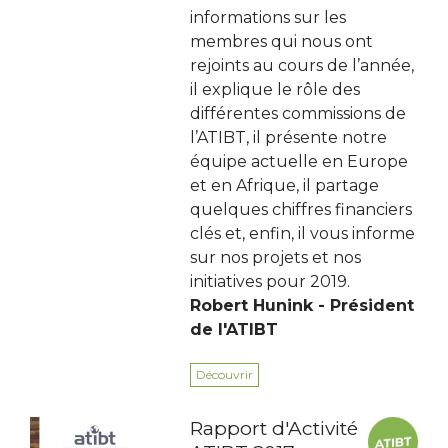
informations sur les
membres qui nous ont
rejoints au cours de l’année,
il explique le rôle des
différentes commissions de
l’ATIBT, il présente notre
équipe actuelle en Europe
et en Afrique, il partage
quelques chiffres financiers
clés et, enfin, il vous informe
sur nos projets et nos
initiatives pour 2019.
Robert Hunink - Président
de l'ATIBT
Découvrir
Rapport d'Activité