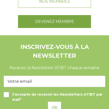
NOS MEMBRES
DEVENEZ MEMBRE
INSCRIVEZ-VOUS À LA
NEWSLETTER
Recevez la Newsletter ATIBT chaque semaine
J'accepte de recevoir les Newsletters ATIBT par
mail*
OK