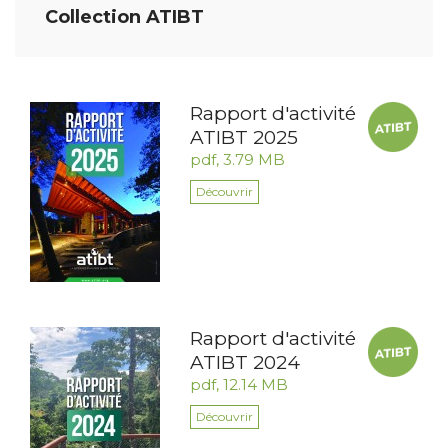
Collection ATIBT
Rapport d'activité
ATIBT 2025
pdf, 3.79 MB
Découvrir
Rapport d'activité
ATIBT 2024
pdf, 12.14 MB
Découvrir