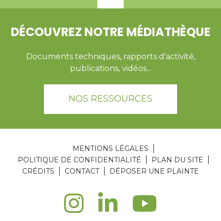
DÉCOUVREZ NOTRE MÉDIATHÈQUE
Documents techniques, rapports d'activité,
publications, vidéos...
NOS RESSOURCES
MENTIONS LÉGALES
POLITIQUE DE CONFIDENTIALITÉ
PLAN DU SITE
CRÉDITS
CONTACT
DÉPOSER UNE PLAINTE