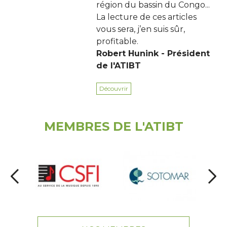
région du bassin du Congo...
La lecture de ces articles
vous sera, j’en suis sûr,
profitable.
Robert Hunink - Président
de l'ATIBT
Découvrir
MEMBRES DE L'ATIBT