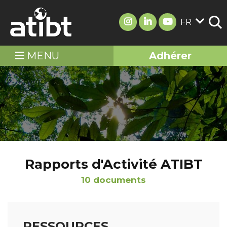
FR
MENU
Adhérer
Rapports d'Activité ATIBT
10 documents
RESSOURCES