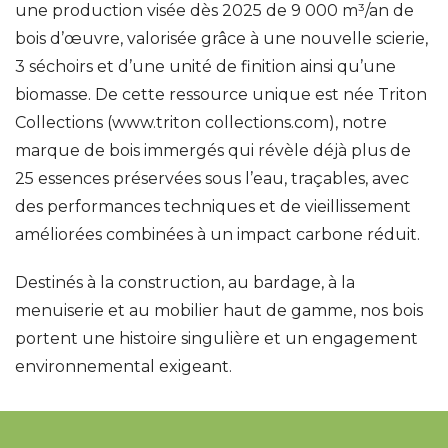
une production visée dès 2025 de 9 000 m³/an de
bois d’œuvre, valorisée grâce à une nouvelle scierie,
3 séchoirs et d’une unité de finition ainsi qu’une
biomasse. De cette ressource unique est née Triton
Collections (www.triton collections.com), notre
marque de bois immergés qui révèle déjà plus de
25 essences préservées sous l’eau, traçables, avec
des performances techniques et de vieillissement
améliorées combinées à un impact carbone réduit.
Destinés à la construction, au bardage, à la
menuiserie et au mobilier haut de gamme, nos bois
portent une histoire singulière et un engagement
environnemental exigeant.