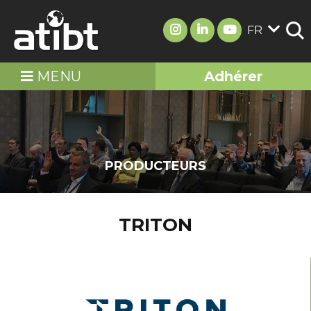
FR
MENU
Adhérer
PRODUCTEURS
TRITON