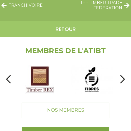
TTF - TIMBER TRADE
TRANCHIVOIRE
FEDERATION
RETOUR
MEMBRES DE L'ATIBT
NOS MEMBRES