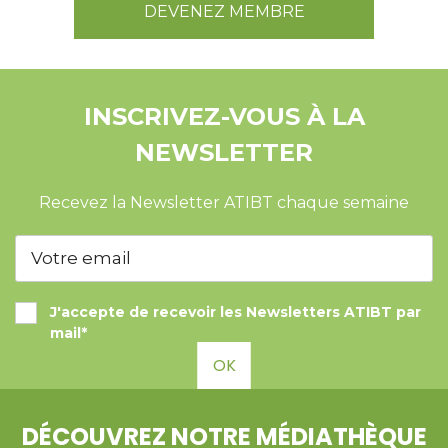
DEVENEZ MEMBRE
INSCRIVEZ-VOUS À LA
NEWSLETTER
Recevez la Newsletter ATIBT chaque semaine
J'accepte de recevoir les Newsletters ATIBT par
mail*
OK
DÉCOUVREZ NOTRE MÉDIATHÈQUE