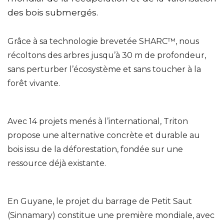
des bois submergés.
Grâce à sa technologie brevetée SHARC™, nous
récoltons des arbres jusqu’à 30 m de profondeur,
sans perturber l’écosystème et sans toucher à la
forêt vivante.
Avec 14 projets menés à l’international, Triton
propose une alternative concrète et durable au
bois issu de la déforestation, fondée sur une
ressource déjà existante.
En Guyane, le projet du barrage de Petit Saut
(Sinnamary) constitue une première mondiale, avec