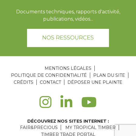
Documents techniques, rapports d'activité,
publications, vidéos...
NOS RESSOURCES
MENTIONS LÉGALES
POLITIQUE DE CONFIDENTIALITÉ
PLAN DU SITE
CRÉDITS
CONTACT
DÉPOSER UNE PLAINTE
DÉCOUVREZ NOS SITES INTERNET :
FAIR&PRECIOUS
MY TROPICAL TIMBER
TIMBER TRADE PORTAL