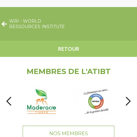
WRI - WORLD
RESSOURCES INSTITUTE
RETOUR
MEMBRES DE L'ATIBT
NOS MEMBRES