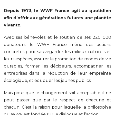
Depuis 1973, le WWF France agit au quotidien
afin d’offrir aux générations futures une planète
vivante.
Avec ses bénévoles et le soutien de ses 220 000
donateurs, le WWF France mène des actions
concrètes pour sauvegarder les milieux naturels et
leurs espèces, assurer la promotion de modes de vie
durables, former les décideurs, accompagner les
entreprises dans la réduction de leur empreinte
écologique, et éduquer les jeunes publics.
Mais pour que le changement soit acceptable, il ne
peut passer que par le respect de chacune et
chacun. C’est la raison pour laquelle la philosophie
du WWF est fondée sur le dialogue et l’action.