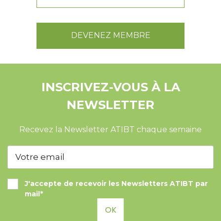
DEVENEZ MEMBRE
INSCRIVEZ-VOUS À LA
NEWSLETTER
Recevez la Newsletter ATIBT chaque semaine
J'accepte de recevoir les Newsletters ATIBT par
mail*
OK