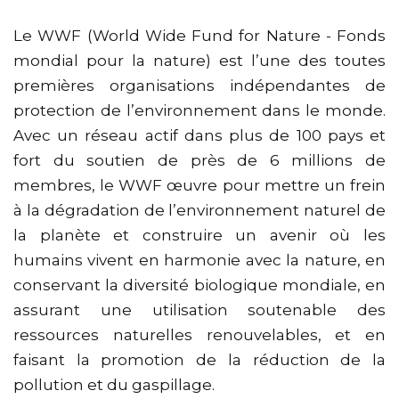
Le WWF (World Wide Fund for Nature - Fonds
mondial pour la nature) est l’une des toutes
premières organisations indépendantes de
protection de l’environnement dans le monde.
Avec un réseau actif dans plus de 100 pays et
fort du soutien de près de 6 millions de
membres, le WWF œuvre pour mettre un frein
à la dégradation de l’environnement naturel de
la planète et construire un avenir où les
humains vivent en harmonie avec la nature, en
conservant la diversité biologique mondiale, en
assurant une utilisation soutenable des
ressources naturelles renouvelables, et en
faisant la promotion de la réduction de la
pollution et du gaspillage.