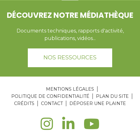
DÉCOUVREZ NOTRE MÉDIATHÈQUE
Documents techniques, rapports d'activité,
publications, vidéos...
NOS RESSOURCES
MENTIONS LÉGALES
POLITIQUE DE CONFIDENTIALITÉ
PLAN DU SITE
CRÉDITS
CONTACT
DÉPOSER UNE PLAINTE