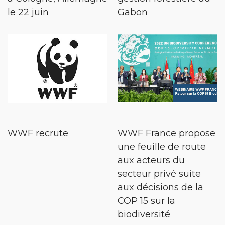
le 22 juin
Gabon
WWF recrute
WWF France propose
une feuille de route
aux acteurs du
secteur privé suite
aux décisions de la
COP 15 sur la
biodiversité