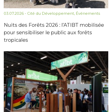
03.07.2026
-
Cité du Développement
,
Événements
Nuits des Forêts 2026 : l’ATIBT mobilisée
pour sensibiliser le public aux forêts
tropicales