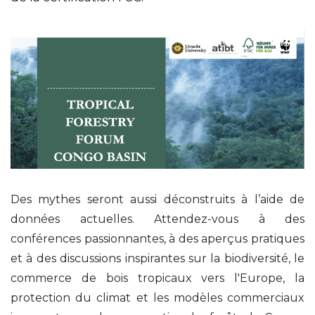
Des mythes seront aussi déconstruits à l’aide de
données actuelles. Attendez-vous à des
conférences passionnantes, à des aperçus pratiques
et à des discussions inspirantes sur la biodiversité, le
commerce de bois tropicaux vers l'Europe, la
protection du climat et les modèles commerciaux