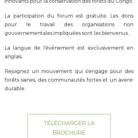
innovants pour la conservation des forêts du Congo.
La participation du forum est gratuite. Les dons
pour le travail des organisations non
gouvernementales impliquées sont les bienvenus.
La langue de l'événement est exclusivement en
anglais.
Rejoignez un mouvement qui s'engage pour des
forêts saines, des communautés fortes et un avenir
durable.
TÉLÉCHARGER LA
BROCHURE