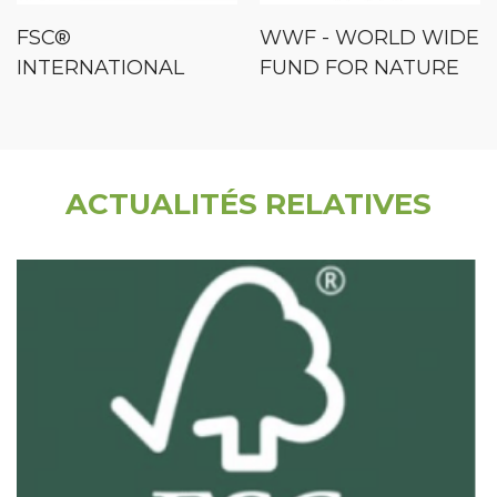
FSC®
WWF - WORLD WIDE
INTERNATIONAL
FUND FOR NATURE
ACTUALITÉS RELATIVES