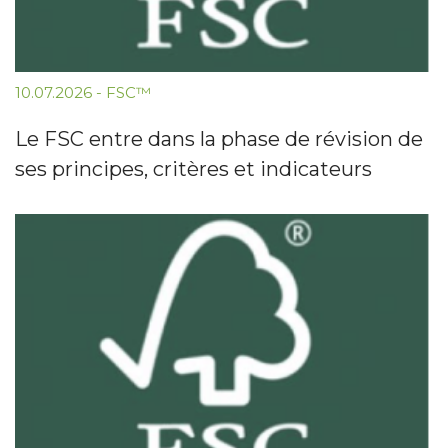
10.07.2026
-
FSC™
Le FSC entre dans la phase de révision de
ses principes, critères et indicateurs