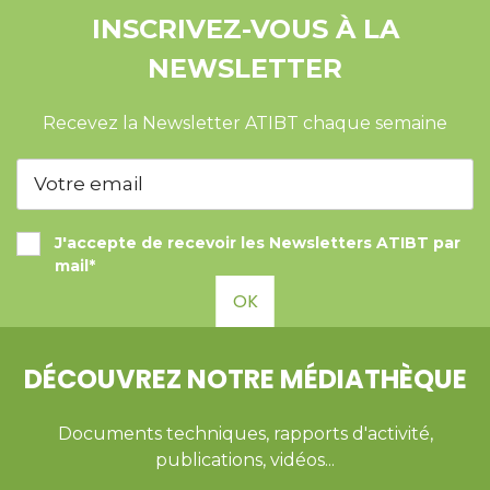
INSCRIVEZ-VOUS À LA
NEWSLETTER
Recevez la Newsletter ATIBT chaque semaine
J'accepte de recevoir les Newsletters ATIBT par
mail*
OK
DÉCOUVREZ NOTRE MÉDIATHÈQUE
Documents techniques, rapports d'activité,
publications, vidéos...