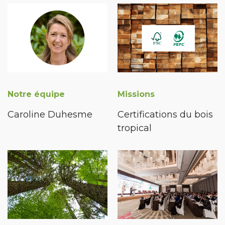
Notre équipe
Missions
Caroline Duhesme
Certifications du bois
tropical