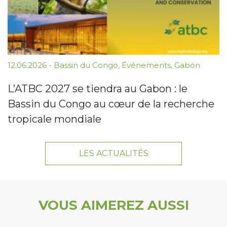
12.06.2026
-
Bassin du Congo
,
Événements
,
Gabon
L’ATBC 2027 se tiendra au Gabon : le
Bassin du Congo au cœur de la recherche
tropicale mondiale
LES ACTUALITÉS
VOUS AIMEREZ AUSSI