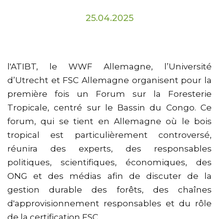
25.04.2025
l'ATIBT, le WWF Allemagne, l’Université
d’Utrecht et FSC Allemagne organisent pour la
première fois un Forum sur la Foresterie
Tropicale, centré sur le Bassin du Congo. Ce
forum, qui se tient en Allemagne où le bois
tropical est particulièrement controversé,
réunira des experts, des responsables
politiques, scientifiques, économiques, des
ONG et des médias afin de discuter de la
gestion durable des forêts, des chaînes
d'approvisionnement responsables et du rôle
de la certification FSC.