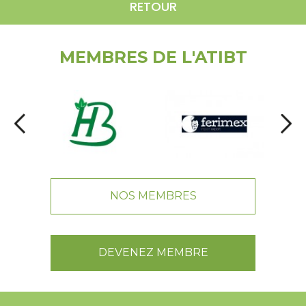
RETOUR
MEMBRES DE L'ATIBT
NOS MEMBRES
DEVENEZ MEMBRE