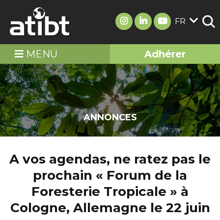
FR
MENU
Adhérer
ANNONCES
A vos agendas, ne ratez pas le
prochain « Forum de la
Foresterie Tropicale » à
Cologne, Allemagne le 22 juin