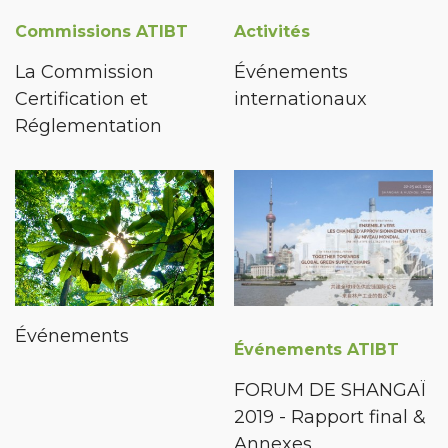
Commissions ATIBT
Activités
La Commission
Événements
Certification et
internationaux
Réglementation
Événements
Événements ATIBT
FORUM DE SHANGAÏ
2019 - Rapport final &
Annexes