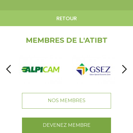
RETOUR
MEMBRES DE L'ATIBT
NOS MEMBRES
DEVENEZ MEMBRE