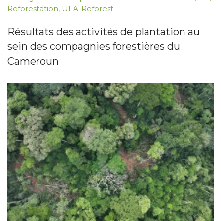
Reforestation
,
UFA-Reforest
Résultats des activités de plantation au
sein des compagnies forestières du
Cameroun