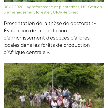
06.02.2026
-
Agroforesterie et plantations
,
UE
,
Gestion
& aménagement forestier
,
UFA-Reforest
Présentation de la thèse de doctorat : «
Évaluation de la plantation
d’enrichissement d’espèces d’arbres
locales dans les forêts de production
d’Afrique centrale ».