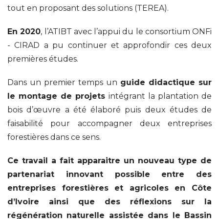
tout en proposant des solutions (TEREA).
En 2020
, l’ATIBT avec l’appui du le consortium ONFi
- CIRAD a pu continuer et approfondir ces deux
premières études.
Dans un premier temps un
guide didactique sur
le montage de projets
intégrant la plantation de
bois d’œuvre a été élaboré puis deux études de
faisabilité pour accompagner deux entreprises
forestières dans ce sens.
Ce travail a fait apparaitre un nouveau type de
partenariat innovant possible entre des
entreprises forestières et agricoles en Côte
d’Ivoire ainsi que des réflexions sur la
régénération naturelle assistée dans le Bassin