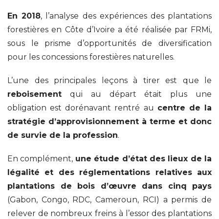
En 2018
, l’analyse des expériences des plantations
forestières en Côte d’Ivoire a été réalisée par FRMi,
sous le prisme d’opportunités de diversification
pour les concessions forestières naturelles.
L’une des principales leçons à tirer est que le
reboisement
qui au départ était plus une
obligation est dorénavant rentré au
centre de la
stratégie d’approvisionnement à terme et donc
de survie de la profession
.
En complément,
une étude d’état des lieux de la
légalité et des réglementations relatives aux
plantations de bois d’œuvre dans cinq pays
(Gabon, Congo, RDC, Cameroun, RCI) a permis de
relever de nombreux freins à l’essor des plantations