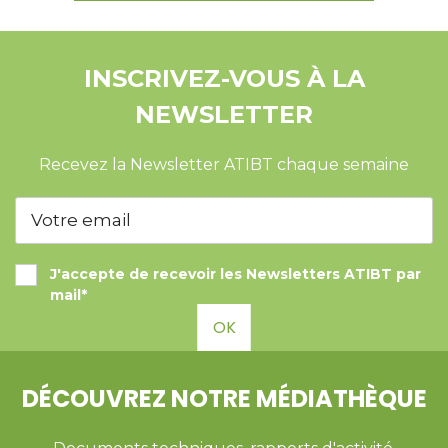
INSCRIVEZ-VOUS À LA
NEWSLETTER
Recevez la Newsletter ATIBT chaque semaine
J'accepte de recevoir les Newsletters ATIBT par
mail*
OK
DÉCOUVREZ NOTRE MÉDIATHÈQUE