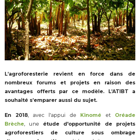
L’agroforesterie revient en force dans de
nombreux forums et projets en raison des
avantages offerts par ce modèle. L’ATIBT a
souhaité s’emparer aussi du sujet.
En 2018
, avec l'appui de
Kinomé
et
Oréade
Brèche
, une
étude d'opportunité de projets
agroforestiers de culture sous ombrage