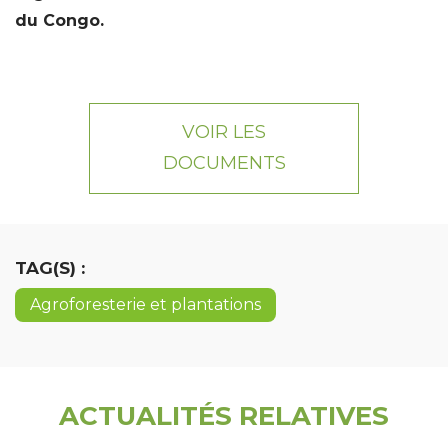
du Congo.
VOIR LES
DOCUMENTS
TAG(S) :
Agroforesterie et plantations
ACTUALITÉS RELATIVES