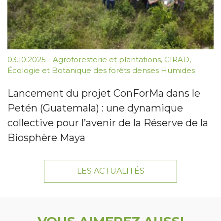
03.10.2025
-
Agroforesterie et plantations
,
CIRAD
,
Écologie et Botanique des forêts denses Humides
Lancement du projet ConForMa dans le
Petén (Guatemala) : une dynamique
collective pour l’avenir de la Réserve de la
Biosphère Maya
LES ACTUALITÉS