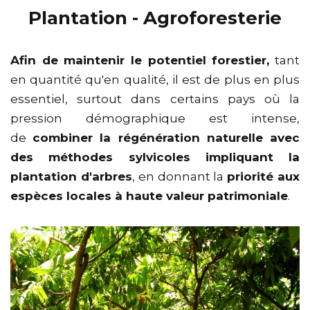
Plantation - Agroforesterie
Afin de maintenir le potentiel forestier,
tant
en quantité qu'en qualité, il est de plus en plus
essentiel, surtout dans certains pays où la
pression démographique est intense,
de
combiner la régénération naturelle avec
des méthodes sylvicoles impliquant la
plantation d'arbres
, en donnant la
priorité aux
espèces locales à haute valeur patrimoniale
.