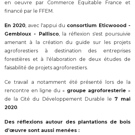
en oeuvre par Commerce Equitable France et
financé par le FFEM.
En 2020
, avec l'appui du
consortium Eticwoood -
Gembloux - Pallisco
, la réflexion s'est poursuivie
amenant à la création du guide sur les projets
agroforestiers à destination des entreprises
forestières et à l'élaboration de deux études de
faisabilité de projets agroforestiers.
Ce travail a notamment été présenté lors de la
rencontre en ligne du «
groupe agroforesterie
»
de la Cité du Développement Durable le
7 mai
2020
.
Des réflexions autour des plantations de bois
d’œuvre sont aussi menées :