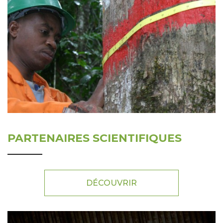
PARTENAIRES SCIENTIFIQUES
DÉCOUVRIR