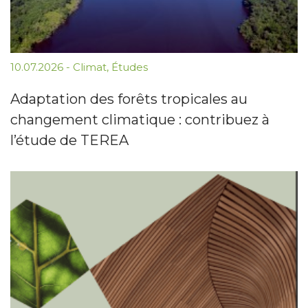
10.07.2026
-
Climat
,
Études
Adaptation des forêts tropicales au
changement climatique : contribuez à
l’étude de TEREA