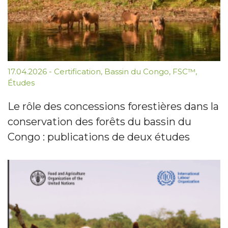
17.04.2026
-
Certification
,
Bassin du Congo
,
FSC™
,
Études
Le rôle des concessions forestières dans la
conservation des forêts du bassin du
Congo : publications de deux études