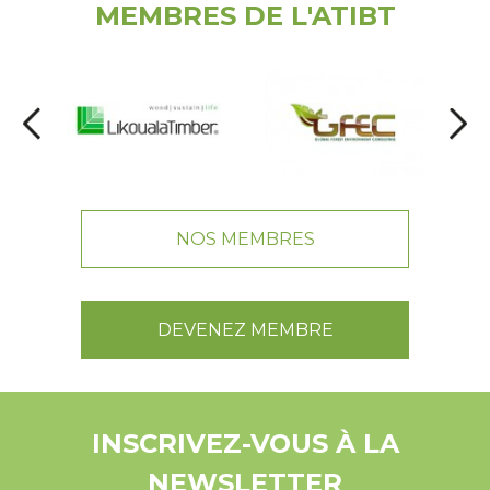
MEMBRES DE L'ATIBT
NOS MEMBRES
DEVENEZ MEMBRE
INSCRIVEZ-VOUS À LA
NEWSLETTER