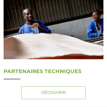
PARTENAIRES TECHNIQUES
DÉCOUVRIR