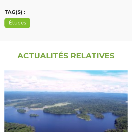
TAG(S) :
Études
ACTUALITÉS RELATIVES