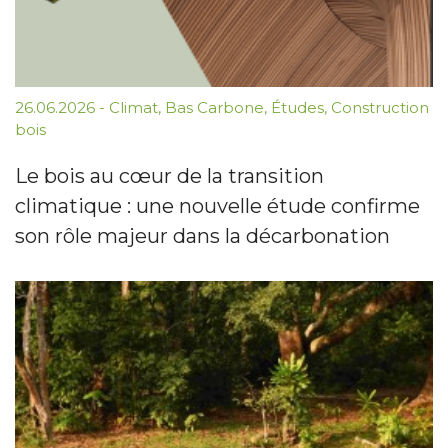
26.06.2026
-
Climat
,
Bas Carbone
,
Études
,
Construction
bois
Le bois au cœur de la transition
climatique : une nouvelle étude confirme
son rôle majeur dans la décarbonation