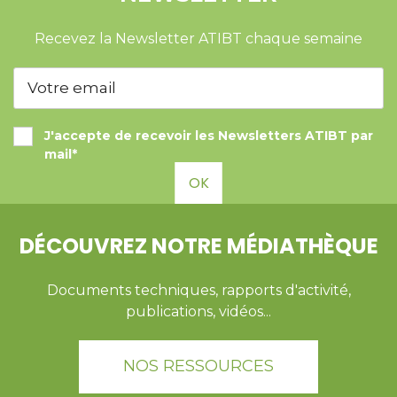
Recevez la Newsletter ATIBT chaque semaine
J'accepte de recevoir les Newsletters ATIBT par
mail*
OK
DÉCOUVREZ NOTRE MÉDIATHÈQUE
Documents techniques, rapports d'activité,
publications, vidéos...
NOS RESSOURCES