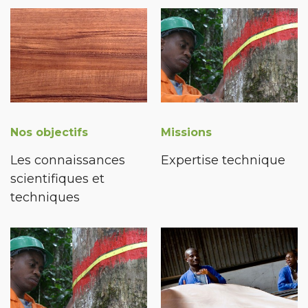
Nos objectifs
Missions
Les connaissances
Expertise technique
scientifiques et
techniques