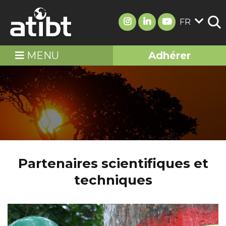
FR
MENU
Adhérer
Partenaires scientifiques et
techniques