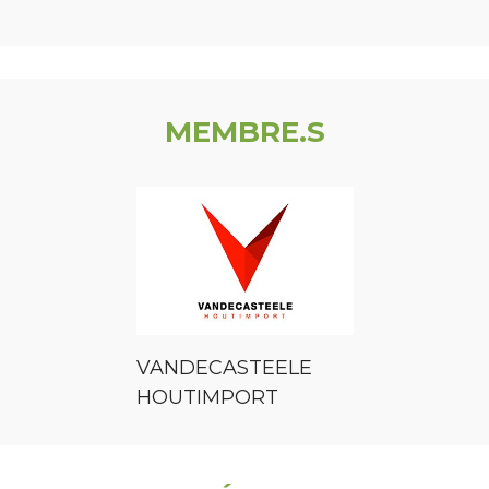
MEMBRE.S
VANDECASTEELE
HOUTIMPORT