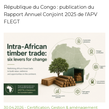
République du Congo : publication du
Rapport Annuel Conjoint 2025 de l’APV
FLEGT
30.04.2026
-
Certification
,
Gestion & aménagement