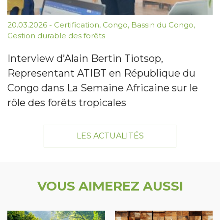
20.03.2026
-
Certification
,
Congo
,
Bassin du Congo
,
Gestion durable des forêts
Interview d’Alain Bertin Tiotsop,
Representant ATIBT en République du
Congo dans La Semaine Africaine sur le
rôle des forêts tropicales
LES ACTUALITÉS
VOUS AIMEREZ AUSSI