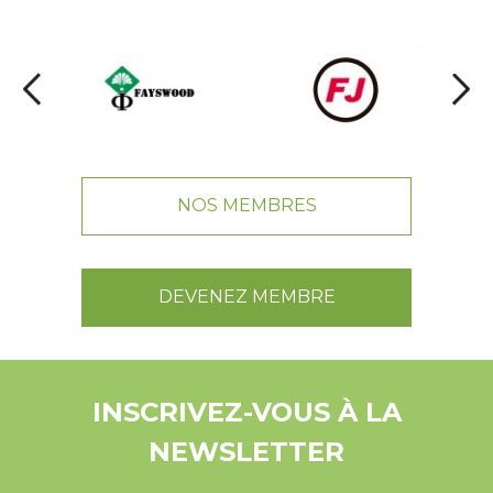
NOS MEMBRES
DEVENEZ MEMBRE
INSCRIVEZ-VOUS À LA
NEWSLETTER