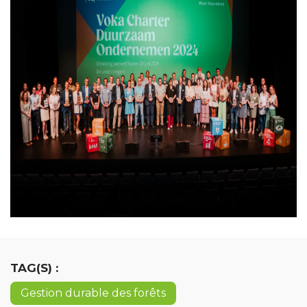
TAG(S) :
Gestion durable des forêts