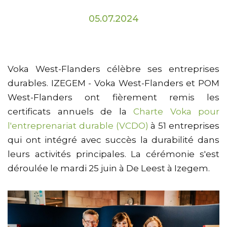
05.07.2024
Voka West-Flanders célèbre ses entreprises
durables. IZEGEM - Voka West-Flanders et POM
West-Flanders ont fièrement remis les
certificats annuels de la
Charte Voka pour
l'entreprenariat durable (VCDO)
à 51 entreprises
qui ont intégré avec succès la durabilité dans
leurs activités principales. La cérémonie s'est
déroulée le mardi 25 juin à De Leest à Izegem.