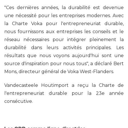
"Ces dernières années, la durabilité est devenue
une nécessité pour les entreprises modernes. Avec
la Charte Voka pour l'entrepreneuriat durable,
nous fournissons aux entreprises les conseils et le
réseau nécessaires pour intégrer pleinement la
durabilité dans leurs activités principales. Les
résultats que nous voyons aujourd'hui sont une
source d'inspiration pour nous tous", a déclaré Bert
Mons, directeur général de Voka West-Flanders.
Vandecasteele Houtimport a reçu la Charte de
l'entrepreneuriat durable pour la 23e année
consécutive.