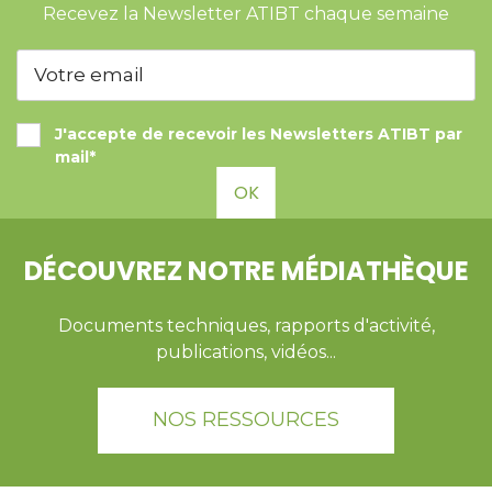
Recevez la Newsletter ATIBT chaque semaine
J'accepte de recevoir les Newsletters ATIBT par
mail*
OK
DÉCOUVREZ NOTRE MÉDIATHÈQUE
Documents techniques, rapports d'activité,
publications, vidéos...
NOS RESSOURCES