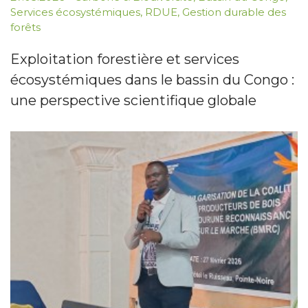
Services écosystémiques
,
RDUE
,
Gestion durable des
forêts
Exploitation forestière et services
écosystémiques dans le bassin du Congo :
une perspective scientifique globale