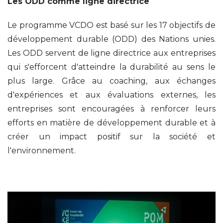
Les ODD comme ligne directrice
Le programme VCDO est basé sur les 17 objectifs de
développement durable (ODD) des Nations unies.
Les ODD servent de ligne directrice aux entreprises
qui s'efforcent d'atteindre la durabilité au sens le
plus large. Grâce au coaching, aux échanges
d'expériences et aux évaluations externes, les
entreprises sont encouragées à renforcer leurs
efforts en matière de développement durable et à
créer un impact positif sur la société et
l'environnement.