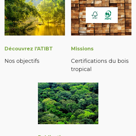
Découvrez l'ATIBT
Missions
Nos objectifs
Certifications du bois
tropical