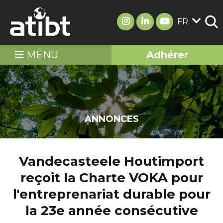
FR
MENU
Adhérer
ANNONCES
Vandecasteele Houtimport
reçoit la Charte VOKA pour
l'entreprenariat durable pour
la 23e année consécutive