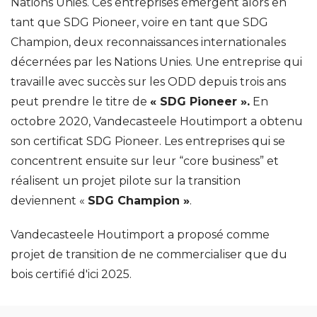
Nations Unies. Ces entreprises émergent alors en
tant que SDG Pioneer, voire en tant que SDG
Champion, deux reconnaissances internationales
décernées par les Nations Unies. Une entreprise qui
travaille avec succès sur les ODD depuis trois ans
peut prendre le titre de
« SDG Pioneer ».
En
octobre 2020, Vandecasteele Houtimport a obtenu
son certificat SDG Pioneer. Les entreprises qui se
concentrent ensuite sur leur “core business” et
réalisent un projet pilote sur la transition
deviennent «
SDG Champion »
.
Vandecasteele Houtimport a proposé comme
projet de transition de ne commercialiser que du
bois certifié d'ici 2025.