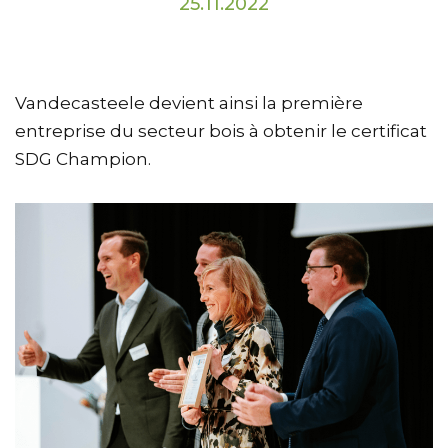
25.11.2022
Vandecasteele devient ainsi la première
entreprise du secteur bois à obtenir le certificat
SDG Champion.