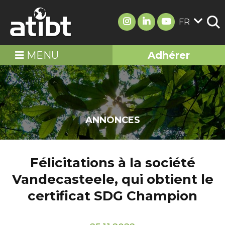
FR
MENU
Adhérer
ANNONCES
Félicitations à la société
Vandecasteele, qui obtient le
certificat SDG Champion