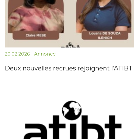
20.02.2026
-
Annonce
Deux nouvelles recrues rejoignent l’ATIBT