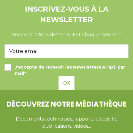
INSCRIVEZ-VOUS À LA
NEWSLETTER
Recevez la Newsletter ATIBT chaque semaine
J'accepte de recevoir les Newsletters ATIBT par
mail*
OK
DÉCOUVREZ NOTRE MÉDIATHÈQUE
Documents techniques, rapports d'activité,
publications, vidéos...