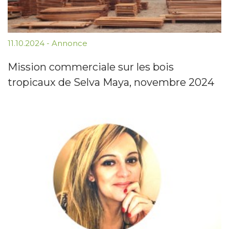
11.10.2024
-
Annonce
Mission commerciale sur les bois
tropicaux de Selva Maya, novembre 2024