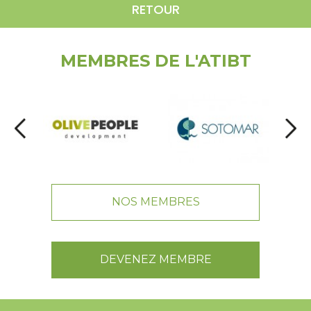
RETOUR
MEMBRES DE L'ATIBT
NOS MEMBRES
DEVENEZ MEMBRE