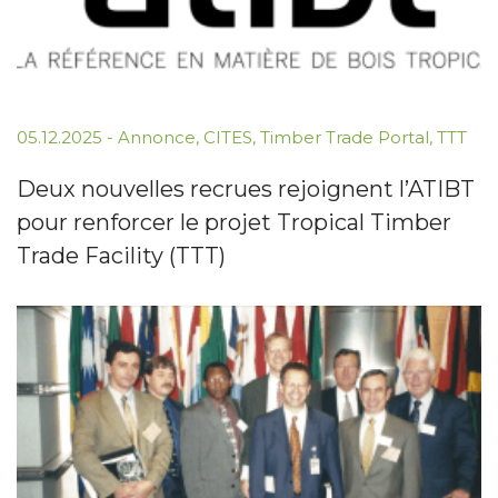
05.12.2025
-
Annonce
,
CITES
,
Timber Trade Portal
,
TTT
Deux nouvelles recrues rejoignent l’ATIBT
pour renforcer le projet Tropical Timber
Trade Facility (TTT)