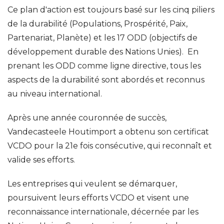
Ce plan d'action est toujours basé sur les cinq piliers
de la durabilité (Populations, Prospérité, Paix,
Partenariat, Planète) et les 17 ODD (objectifs de
développement durable des Nations Unies). En
prenant les ODD comme ligne directive, tous les
aspects de la durabilité sont abordés et reconnus
au niveau international.
Après une année couronnée de succès,
Vandecasteele Houtimport a obtenu son certificat
VCDO pour la 21e fois consécutive, qui reconnaît et
valide ses efforts.
Les entreprises qui veulent se démarquer,
poursuivent leurs efforts VCDO et visent une
reconnaissance internationale, décernée par les