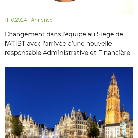
11.10.2024
-
Annonce
Changement dans l’équipe au Siege de
l’ATIBT avec l’arrivée d’une nouvelle
responsable Administrative et Financière