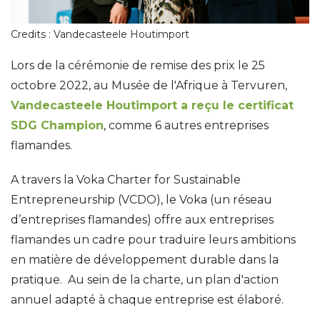
Credits : Vandecasteele Houtimport
Lors de la cérémonie de remise des prix le 25
octobre 2022, au Musée de l'Afrique à Tervuren,
Vandecasteele Houtimport a reçu le certificat
SDG Champion
, comme 6 autres entreprises
flamandes.
A travers la Voka Charter for Sustainable
Entrepreneurship (VCDO), le Voka (un réseau
d’entreprises flamandes) offre aux entreprises
flamandes un cadre pour traduire leurs ambitions
en matière de développement durable dans la
pratique. Au sein de la charte, un plan d'action
annuel adapté à chaque entreprise est élaboré.