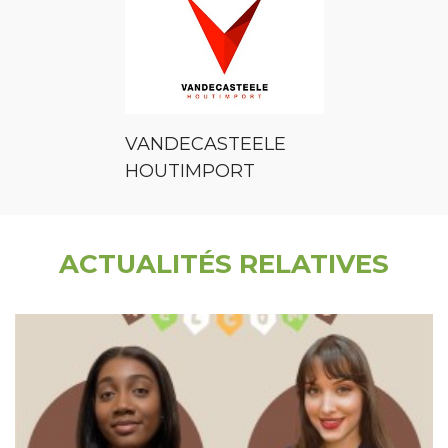
VANDECASTEELE
HOUTIMPORT
ACTUALITÉS RELATIVES