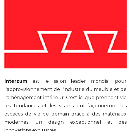
Interzum
est le salon leader mondial pour
l'approvisionnement de l'industrie du meuble et de
l'aménagement intérieur. C'est ici que prennent vie
les tendances et les visions qui façonneront les
espaces de vie de demain grâce à des matériaux
modernes, un design exceptionnel et des
innovations exclusives.