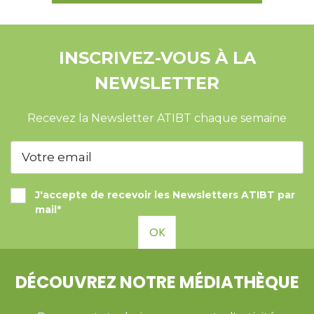
INSCRIVEZ-VOUS À LA
NEWSLETTER
Recevez la Newsletter ATIBT chaque semaine
J'accepte de recevoir les Newsletters ATIBT par
mail*
OK
DÉCOUVREZ NOTRE MÉDIATHÈQUE