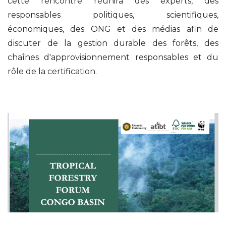
cette rencontre réunira des experts, des
responsables politiques, scientifiques,
économiques, des ONG et des médias afin de
discuter de la gestion durable des forêts, des
chaînes d'approvisionnement responsables et du
rôle de la certification.