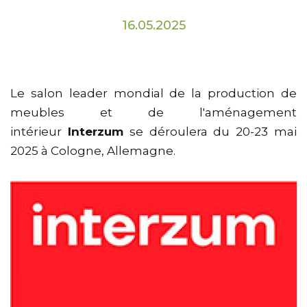
16.05.2025
Le salon leader mondial de la production de
meubles et de l'aménagement
intérieur
Interzum
se déroulera du 20-23 mai
2025 à Cologne, Allemagne.