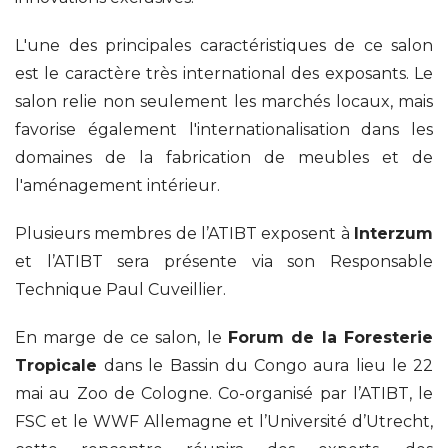
L'une des principales caractéristiques de ce salon
est le caractère très international des exposants. Le
salon relie non seulement les marchés locaux, mais
favorise également l'internationalisation dans les
domaines de la fabrication de meubles et de
l'aménagement intérieur.
Plusieurs membres de l’ATIBT exposent à
Interzum
et l’ATIBT sera présente via son Responsable
Technique Paul Cuveillier.
En marge de ce salon, le
Forum de la Foresterie
Tropicale
dans le Bassin du Congo aura lieu le 22
mai au Zoo de Cologne. Co-organisé par l’ATIBT, le
FSC et le WWF Allemagne et l’Université d’Utrecht,