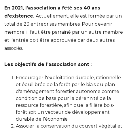
En 2021, l'association a fêté ses 40 ans
d'existence.
Actuellement, elle est formée par un
total de 23 entreprises membres. Pour devenir
membre, il faut être parrainé par un autre membre
et l'entrée doit être approuvée par deux autres
associés.
Les objectifs de l’association sont :
Encourager l'exploitation durable, rationnelle
et équilibrée de la forêt par le biais du plan
d'aménagement forestier autonome comme
condition de base pour la pérennité de la
ressource forestière, afin que la filière bois-
forêt soit un vecteur de développement
durable de l'économie.
Associer la conservation du couvert végétal et