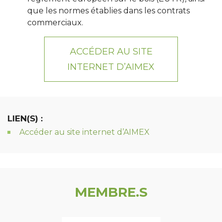
que les normes établies dans les contrats
commerciaux.
ACCÉDER AU SITE
INTERNET D’AIMEX
LIEN(S) :
Accéder au site internet d’AIMEX
MEMBRE.S