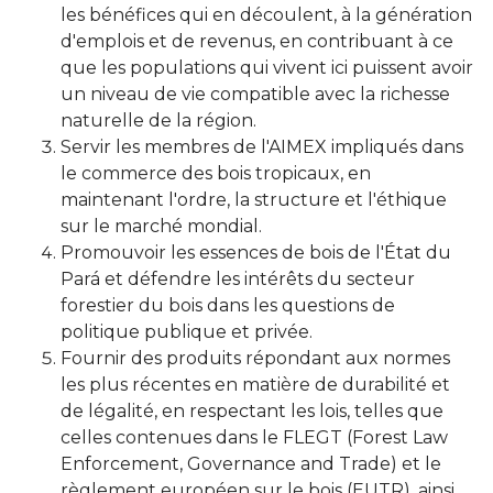
les bénéfices qui en découlent, à la génération
d'emplois et de revenus, en contribuant à ce
que les populations qui vivent ici puissent avoir
un niveau de vie compatible avec la richesse
naturelle de la région.
Servir les membres de l'AIMEX impliqués dans
le commerce des bois tropicaux, en
maintenant l'ordre, la structure et l'éthique
sur le marché mondial.
Promouvoir les essences de bois de l'État du
Pará et défendre les intérêts du secteur
forestier du bois dans les questions de
politique publique et privée.
Fournir des produits répondant aux normes
les plus récentes en matière de durabilité et
de légalité, en respectant les lois, telles que
celles contenues dans le FLEGT (Forest Law
Enforcement, Governance and Trade) et le
règlement européen sur le bois (EUTR), ainsi