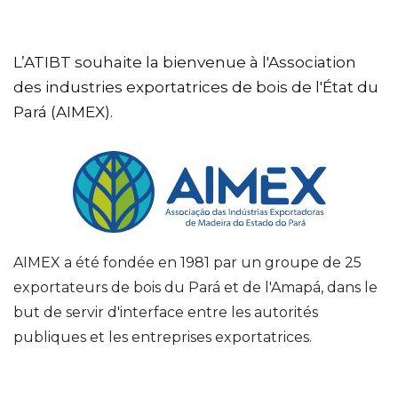
L’ATIBT souhaite la bienvenue à l'Association
des industries exportatrices de bois de l'État du
Pará (AIMEX).
AIMEX a été fondée en 1981 par un groupe de 25
exportateurs de bois du Pará et de l'Amapá, dans le
but de servir d'interface entre les autorités
publiques et les entreprises exportatrices.