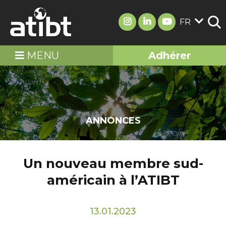
FR
MENU
Adhérer
ANNONCES
Un nouveau membre sud-
américain à l’ATIBT
13.01.2023