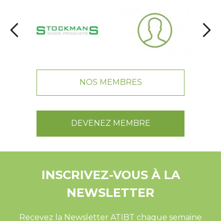
NOS MEMBRES
DEVENEZ MEMBRE
INSCRIVEZ-VOUS À LA
NEWSLETTER
Recevez la Newsletter ATIBT chaque semaine