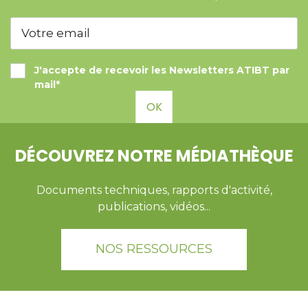
J'accepte de recevoir les Newsletters ATIBT par
mail*
OK
DÉCOUVREZ NOTRE MÉDIATHÈQUE
Documents techniques, rapports d'activité,
publications, vidéos...
NOS RESSOURCES