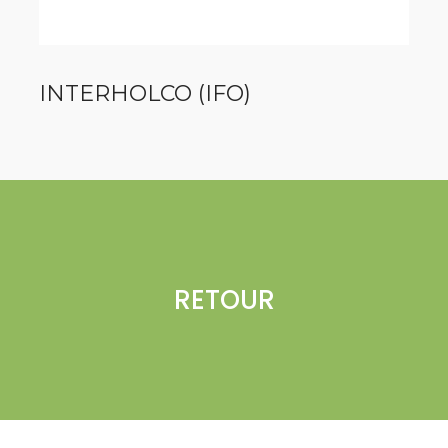
INTERHOLCO (IFO)
RETOUR