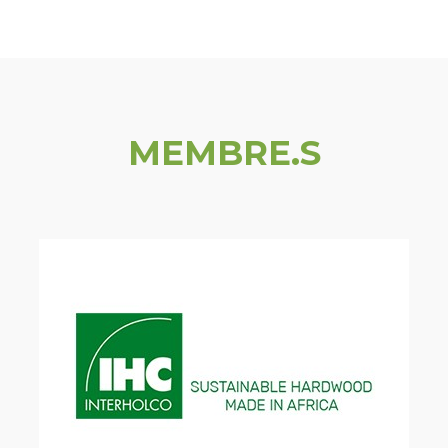
MEMBRE.S