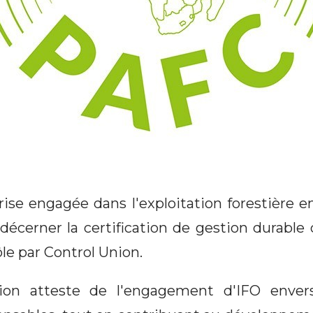
rise engagée dans l'exploitation forestière 
décerner la certification de gestion durable 
le par Control Union.
ation atteste de l'engagement d'IFO enver