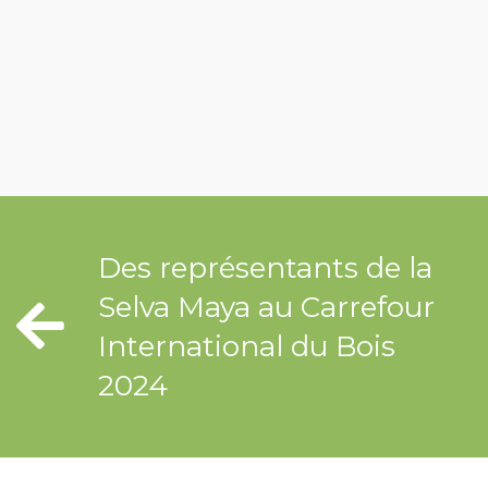
Des représentants de la
Selva Maya au Carrefour
International du Bois
2024