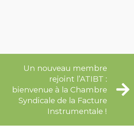
Un nouveau membre
rejoint l’ATIBT :
bienvenue à la Chambre
Syndicale de la Facture
Instrumentale !