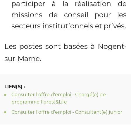
participer à la réalisation de
missions de conseil pour les
secteurs institutionnels et privés.
Les postes sont basées à Nogent-
sur-Marne.
LIEN(S) :
Consulter l'offre d'emploi - Chargé(e) de
programme Forest&Life
Consulter l'offre d'emploi - Consultant(e) junior