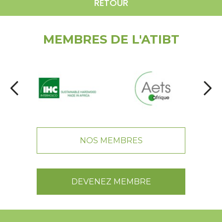
RETOUR
MEMBRES DE L'ATIBT
NOS MEMBRES
DEVENEZ MEMBRE