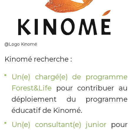
@Logo Kinomé
Kinomé recherche :
Un(e) chargé(e) de programme
Forest&Life
pour contribuer au
déploiement du programme
éducatif de Kinomé.
Un(e) consultant(e) junior
pour