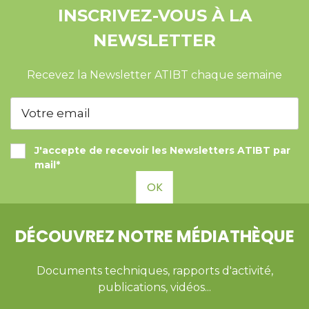
INSCRIVEZ-VOUS À LA
NEWSLETTER
Recevez la Newsletter ATIBT chaque semaine
J'accepte de recevoir les Newsletters ATIBT par
mail*
OK
DÉCOUVREZ NOTRE MÉDIATHÈQUE
Documents techniques, rapports d'activité,
publications, vidéos...