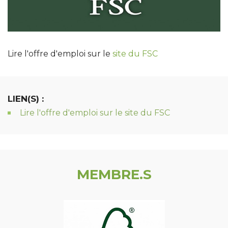
Lire l'offre d'emploi sur le
site du FSC
LIEN(S) :
Lire l'offre d'emploi sur le site du FSC
MEMBRE.S