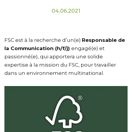
04.06.2021
FSC est à la recherche d’un(e)
Responsable de
la Communication (h/f/j)
engagé(e) et
passionné(e), qui apportera une solide
expertise à la mission du FSC, pour travailler
dans un environnement multinational.