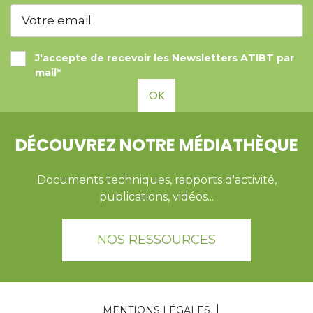
J'accepte de recevoir les Newsletters ATIBT par
mail*
OK
DÉCOUVREZ NOTRE MÉDIATHÈQUE
Documents techniques, rapports d'activité,
publications, vidéos...
NOS RESSOURCES
MENTIONS LÉGALES