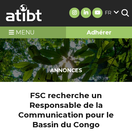
FR
MENU
Adhérer
ANNONCES
FSC recherche un
Responsable de la
Communication pour le
Bassin du Congo