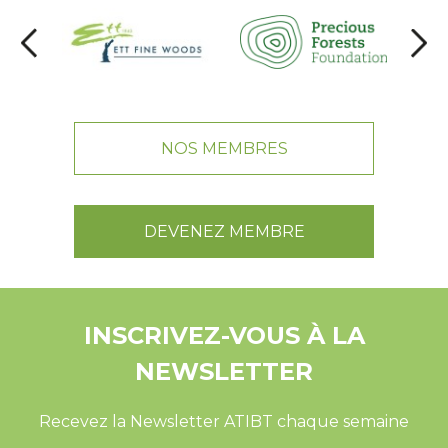
NOS MEMBRES
DEVENEZ MEMBRE
INSCRIVEZ-VOUS À LA
NEWSLETTER
Recevez la Newsletter ATIBT chaque semaine