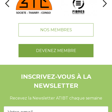
NOS MEMBRES
DEVENEZ MEMBRE
INSCRIVEZ-VOUS À LA
NEWSLETTER
Recevez la Newsletter ATIBT chaque semaine