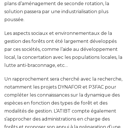
plans d’aménagement de seconde rotation, la
solution passera par une industrialisation plus
poussée.
Les aspects sociaux et environnementaux de la
gestion des forêts ont été largement développés
par ces sociétés, comme l’aide au développement
local, la concertation avec les populations locales, la
lutte anti-braconnage, etc…
Un rapprochement sera cherché avec la recherche,
notamment les projets DYNAFOR et P3FAC pour
compléter les connaissances sur la dynamique des
espèces en fonction des types de forêt et des
modalités de gestion. L’ATIBT compte également
s’approcher des administrations en charge des
forêts et proposer son appui à la préparation d’une