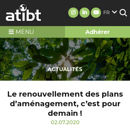
FR
MENU
Adhérer
ACTUALITÉS
Le renouvellement des plans
d’aménagement, c’est pour
demain !
02.07.2020