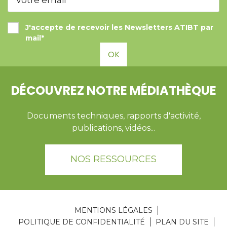
J'accepte de recevoir les Newsletters ATIBT par
mail*
OK
DÉCOUVREZ NOTRE MÉDIATHÈQUE
Documents techniques, rapports d'activité,
publications, vidéos...
NOS RESSOURCES
MENTIONS LÉGALES
POLITIQUE DE CONFIDENTIALITÉ
PLAN DU SITE