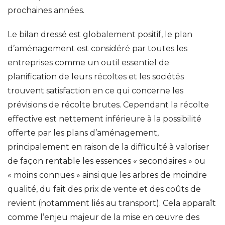
prochaines années.
Le bilan dressé est globalement positif, le plan
d’aménagement est considéré par toutes les
entreprises comme un outil essentiel de
planification de leurs récoltes et les sociétés
trouvent satisfaction en ce qui concerne les
prévisions de récolte brutes. Cependant la récolte
effective est nettement inférieure à la possibilité
offerte par les plans d’aménagement,
principalement en raison de la difficulté à valoriser
de façon rentable les essences « secondaires » ou
« moins connues » ainsi que les arbres de moindre
qualité, du fait des prix de vente et des coûts de
revient (notamment liés au transport). Cela apparaît
comme l’enjeu majeur de la mise en œuvre des