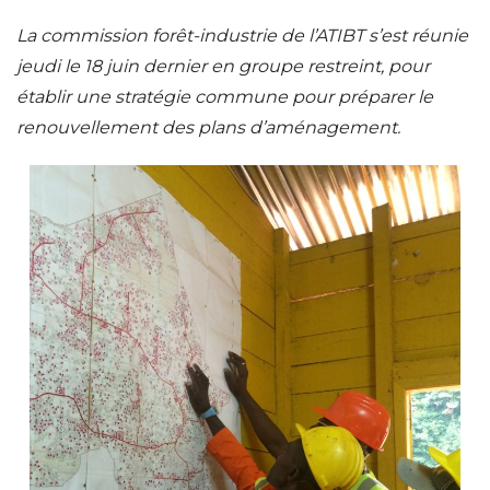
La commission forêt-industrie de l’ATIBT s’est réunie
jeudi le 18 juin dernier en groupe restreint, pour
établir une stratégie commune pour préparer le
renouvellement des plans d’aménagement.