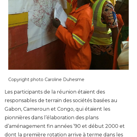
Copyright photo Caroline Duhesme
Les participants de la réunion étaient des
responsables de terrain des sociétés basées au
Gabon, Cameroun et Congo, qui étaient les
pionnières dans l’élaboration des plans
d’aménagement fin années ’90 et début 2000 et
dont la première rotation arrive à terme dans les