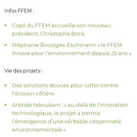
Infos FFEM :
Copil du FFEM accueille son nouveau
président, Christophe Boris
Stéphanie Bouziges-Eschmann « le FFEM
innove pour l’environnement depuis 25 ans »
Vie des projets :
Des solutions douces pour lutter contre
l’érosion côtière
Aristide takoukam : « au-delà de l’innovation
technologique, le projet a permis
l’émergence d’une véritable citoyenneté
environnementale »