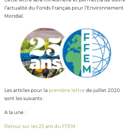
l’actualité du Fonds Français pour l’Environnement
Mondial.
Les articles pour la
première lettre
de juillet 2020
sont les suivants :
A la une :
Retour sur les 25 ans du FFEM