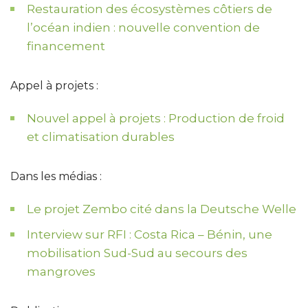
Restauration des écosystèmes côtiers de
l’océan indien : nouvelle convention de
financement
Appel à projets :
Nouvel appel à projets : Production de froid
et climatisation durables
Dans les médias :
Le projet Zembo cité dans la Deutsche Welle
Interview sur RFI : Costa Rica – Bénin, une
mobilisation Sud-Sud au secours des
mangroves