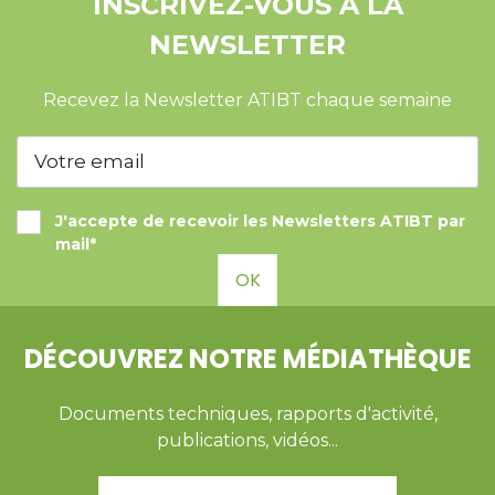
INSCRIVEZ-VOUS À LA
NEWSLETTER
Recevez la Newsletter ATIBT chaque semaine
J'accepte de recevoir les Newsletters ATIBT par
mail*
OK
DÉCOUVREZ NOTRE MÉDIATHÈQUE
Documents techniques, rapports d'activité,
publications, vidéos...