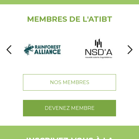
MEMBRES DE L'ATIBT
NOS MEMBRES
DEVENEZ MEMBRE