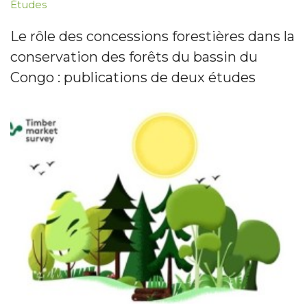
Études
Le rôle des concessions forestières dans la
conservation des forêts du bassin du
Congo : publications de deux études