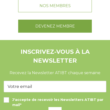
NOS MEMBRES
DEVENEZ MEMBRE
INSCRIVEZ-VOUS À LA
NEWSLETTER
Recevez la Newsletter ATIBT chaque semaine
J'accepte de recevoir les Newsletters ATIBT par
mail*