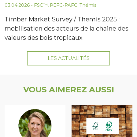
03.04.2026
-
FSC™
,
PEFC-PAFC
,
Thémis
Timber Market Survey / Themis 2025 :
mobilisation des acteurs de la chaine des
valeurs des bois tropicaux
LES ACTUALITÉS
VOUS AIMEREZ AUSSI