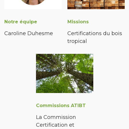
Notre équipe
Missions
Caroline Duhesme
Certifications du bois
tropical
Commissions ATIBT
La Commission
Certification et