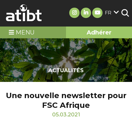
FR
MENU
Adhérer
ACTUALITÉS
Une nouvelle newsletter pour
FSC Afrique
05.03.2021