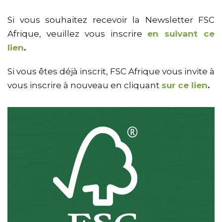
Si vous souhaitez recevoir la Newsletter FSC
Afrique, veuillez vous inscrire
en suivant ce
lien
.
Si vous êtes déjà inscrit, FSC Afrique vous invite à
vous inscrire à nouveau en cliquant
sur ce lien
.