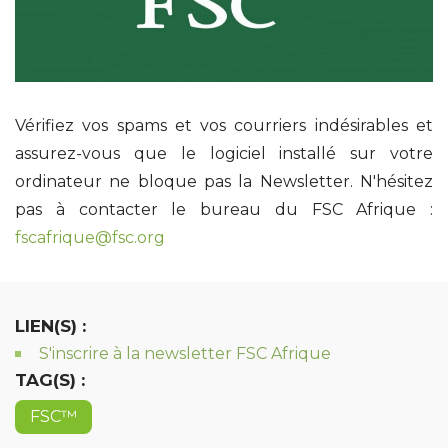
Vérifiez vos spams et vos courriers indésirables et
assurez-vous que le logiciel installé sur votre
ordinateur ne bloque pas la Newsletter. N'hésitez
pas à contacter le bureau du FSC Afrique :
fscafrique@fsc.org
LIEN(S) :
S'inscrire à la newsletter FSC Afrique
TAG(S) :
FSC™