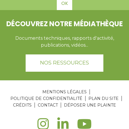
OK
DÉCOUVREZ NOTRE MÉDIATHÈQUE
Documents techniques, rapports d'activité,
publications, vidéos...
NOS RESSOURCES
MENTIONS LÉGALES
POLITIQUE DE CONFIDENTIALITÉ
PLAN DU SITE
CRÉDITS
CONTACT
DÉPOSER UNE PLAINTE