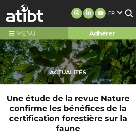
FR
MENU
Adhérer
ACTUALITÉS
Une étude de la revue Nature
confirme les bénéfices de la
certification forestière sur la
faune