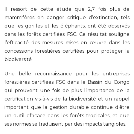
Il ressort de cette étude que 2,7 fois plus de
mammifères en danger critique d’extinction, tels
que les gorilles et les éléphants, ont été observés
dans les forêts certifiées FSC. Ce résultat souligne
l’efficacité des mesures mises en œuvre dans les
concessions forestières certifiées pour protéger la
biodiversité.
Une belle reconnaissance pour les entreprises
forestières certifiées FSC dans le Bassin du Congo
qui prouvent une fois de plus l’importance de la
certification vis-à-vis de la biodiversité et un rappel
important que la gestion durable continue d’être
un outil efficace dans les forêts tropicales, et que
ses normes se traduisent par des impacts tangibles.