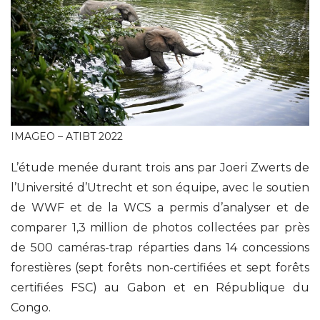
IMAGEO – ATIBT 2022
L’étude menée durant trois ans par Joeri Zwerts de
l’Université d’Utrecht et son équipe, avec le soutien
de WWF et de la WCS a permis d’analyser et de
comparer 1,3 million de photos collectées par près
de 500 caméras-trap réparties dans 14 concessions
forestières (sept forêts non-certifiées et sept forêts
certifiées FSC) au Gabon et en République du
Congo.