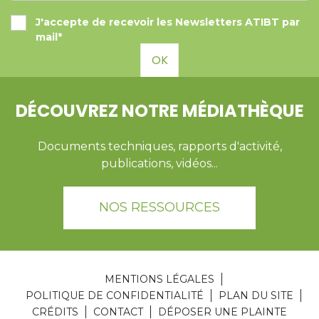
J'accepte de recevoir les Newsletters ATIBT par
mail*
OK
DÉCOUVREZ NOTRE MÉDIATHÈQUE
Documents techniques, rapports d'activité,
publications, vidéos...
NOS RESSOURCES
MENTIONS LÉGALES
POLITIQUE DE CONFIDENTIALITÉ
PLAN DU SITE
CRÉDITS
CONTACT
DÉPOSER UNE PLAINTE