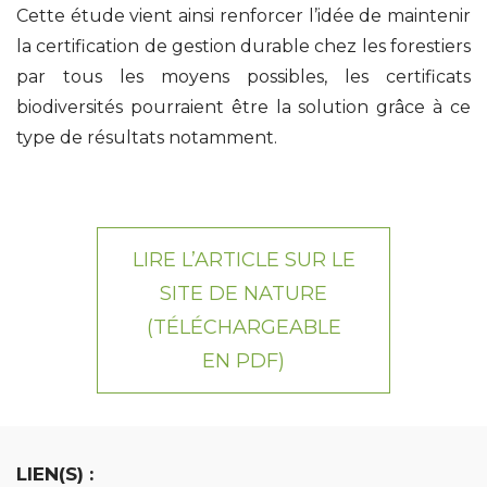
Cette étude vient ainsi renforcer l’idée de maintenir
la certification de gestion durable chez les forestiers
par tous les moyens possibles, les certificats
biodiversités pourraient être la solution grâce à ce
type de résultats notamment.
LIRE L’ARTICLE SUR LE
SITE DE NATURE
(TÉLÉCHARGEABLE
EN PDF)
LIEN(S) :