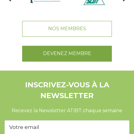
NOS MEMBRES
DEVENEZ MEMBRE
INSCRIVEZ-VOUS À LA
NEWSLETTER
Recevez la Newsletter ATIBT chaque semaine