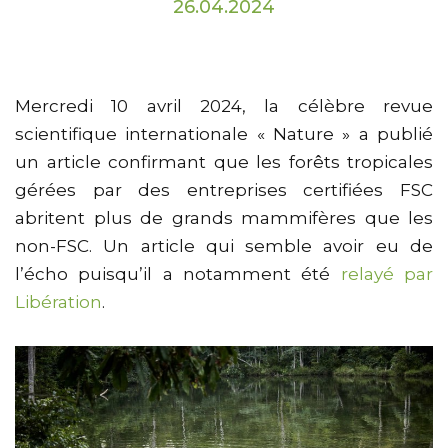
26.04.2024
Mercredi 10 avril 2024, la célèbre revue
scientifique internationale « Nature » a publié
un article confirmant que les forêts tropicales
gérées par des entreprises certifiées FSC
abritent plus de grands mammifères que les
non-FSC. Un article qui semble avoir eu de
l’écho puisqu’il a notamment été
relayé par
Libération
.