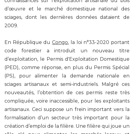
connaissances sur l’exploitation artisanale du bois
d’œuvre et le marché domestique national des
sciages, dont les dernières données dataient de
2009.
En République du
Congo
, la loi n°33-2020 portant
code forestier a introduit un nouveau titre
d’exploitation, le Permis d'Exploitation Domestique
(PED), comme réponse, en plus du Permis Spécial
(PS), pour alimenter la demande nationale en
sciages artisanaux et semi-industriels. Malgré ces
nouveautés, l’obtention de ces permis reste très
compliquée, voire inaccessible, pour les exploitants
artisanaux. Ceci suppose un frein important vers la
formalisation d’un secteur très important pour la
création d’emploi de la filière. Une filière qui joue un