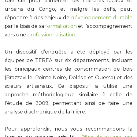
rôle clé pour alimenter les marchés locaux et
urbains du Congo, et malgré les défis, peut
répondre à des enjeux de
développement durable
par le biais de sa
formalisation
et l’accompagnement
vers une
professionnalisation
.
Un dispositif d’enquête a été déployé par les
équipes de TEREA sur six départements, incluant
les principaux centres de consommation de bois
(Brazzaville, Pointe Noire, Dolésie et Ouesso) et des
scieurs artisanaux. Ce dispositif a utilisé une
approche méthodologique similaire à celle de
l’étude de 2009, permettant ainsi de faire une
analyse diachronique de la filière.
Pour approfondir, nous vous recommandons la