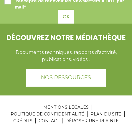
J'accepte de recevoir les Newsletters ATIBT par
mail*
OK
DÉCOUVREZ NOTRE MÉDIATHÈQUE
Documents techniques, rapports d'activité,
publications, vidéos...
NOS RESSOURCES
MENTIONS LÉGALES
POLITIQUE DE CONFIDENTIALITÉ
PLAN DU SITE
CRÉDITS
CONTACT
DÉPOSER UNE PLAINTE