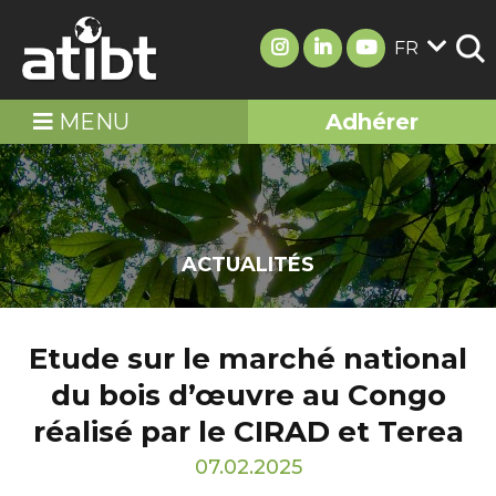
FR
MENU
Adhérer
ACTUALITÉS
Etude sur le marché national
du bois d’œuvre au Congo
réalisé par le CIRAD et Terea
07.02.2025