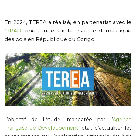
En 2024, TEREA a réalisé, en partenariat avec le
CIRAD
, une étude sur le marché domestique
des bois en République du Congo.
L’objectif de l’étude, mandatée par l’
Agence
Française de Développement
, était d’actualiser les