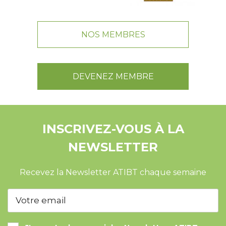
NOS MEMBRES
DEVENEZ MEMBRE
INSCRIVEZ-VOUS À LA
NEWSLETTER
Recevez la Newsletter ATIBT chaque semaine