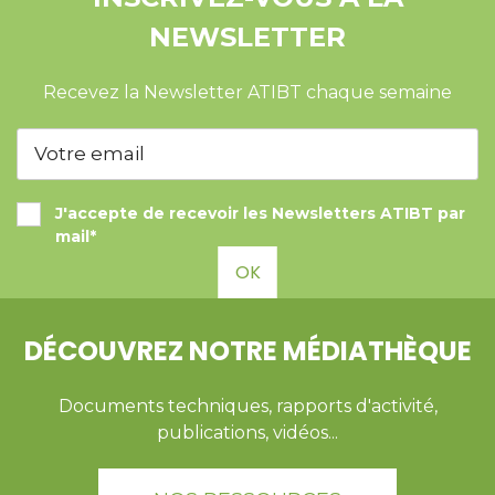
NEWSLETTER
Recevez la Newsletter ATIBT chaque semaine
J'accepte de recevoir les Newsletters ATIBT par
mail*
OK
DÉCOUVREZ NOTRE MÉDIATHÈQUE
Documents techniques, rapports d'activité,
publications, vidéos...