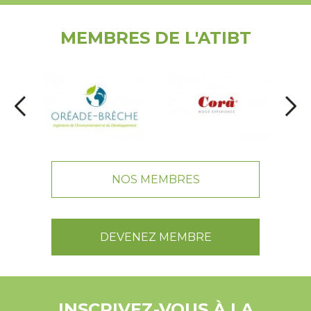
MEMBRES DE L'ATIBT
NOS MEMBRES
DEVENEZ MEMBRE
INSCRIVEZ-VOUS À LA