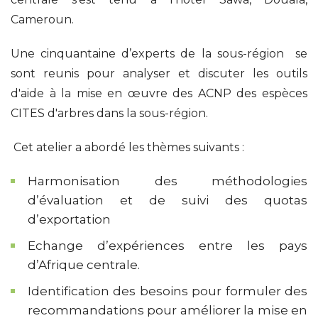
Cameroun.
Une cinquantaine d’experts de la sous-région se
sont reunis pour analyser et discuter les outils
d'aide à la mise en œuvre des ACNP des espèces
CITES d'arbres dans la sous-région.
Cet atelier a abordé les thèmes suivants :
Harmonisation des méthodologies
d’évaluation et de suivi des quotas
d’exportation
Echange d’expériences entre les pays
d’Afrique centrale.
Identification des besoins pour formuler des
recommandations pour améliorer la mise en