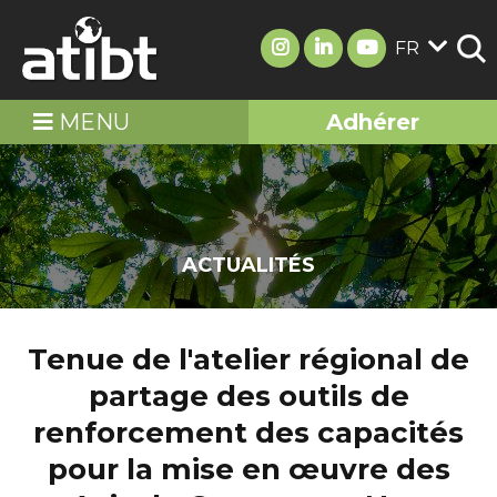
FR
MENU
Adhérer
ACTUALITÉS
Tenue de l'atelier régional de
partage des outils de
renforcement des capacités
pour la mise en œuvre des