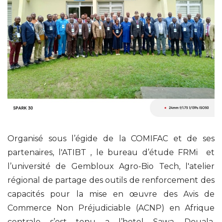
Organisé sous l’égide de la COMIFAC et de ses
partenaires, l'ATIBT , le bureau d’étude FRMi et
l’université de Gembloux Agro-Bio Tech, l'atelier
régional de partage des outils de renforcement des
capacités pour la mise en œuvre des Avis de
Commerce Non Préjudiciable (ACNP) en Afrique
centrale s’est tenu a l’hotel Sawa, Douala,