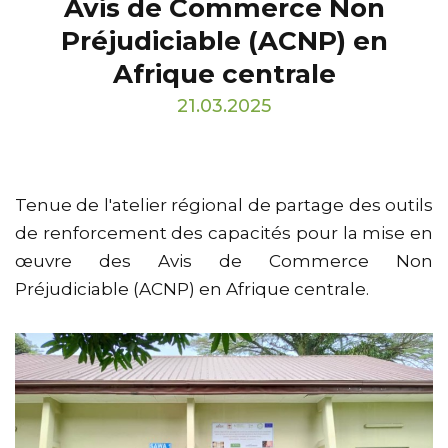
Avis de Commerce Non
Préjudiciable (ACNP) en
Afrique centrale
21.03.2025
Tenue de l'atelier régional de partage des outils
de renforcement des capacités pour la mise en
œuvre des Avis de Commerce Non
Préjudiciable (ACNP) en Afrique centrale.