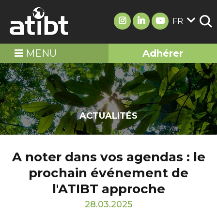
FR
MENU
Adhérer
ACTUALITÉS
A noter dans vos agendas : le
prochain événement de
l'ATIBT approche
28.03.2025