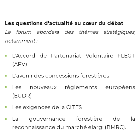
Les questions d'actualité au cœur du débat
Le forum abordera des thèmes stratégiques,
notamment :
L'Accord de Partenariat Volontaire FLEGT
(APV)
L'avenir des concessions forestières
Les nouveaux règlements européens
(EUDR)
Les exigences de la CITES
La gouvernance forestière de la
reconnaissance du marché élargi (BMRC).