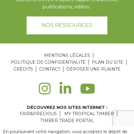
publications, vidéos...
NOS RESSOURCES
MENTIONS LÉGALES
POLITIQUE DE CONFIDENTIALITÉ
PLAN DU SITE
CRÉDITS
CONTACT
DÉPOSER UNE PLAINTE
DÉCOUVREZ NOS SITES INTERNET :
FAIR&PRECIOUS
MY TROPICAL TIMBER
TIMBER TRADE PORTAL
Agence web Paris
: 6LAB
En poursuivant votre navigation, vous acceptez le dépôt de