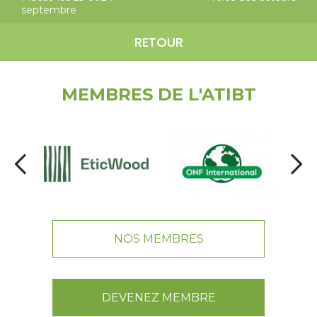
septembre
RETOUR
MEMBRES DE L'ATIBT
NOS MEMBRES
DEVENEZ MEMBRE