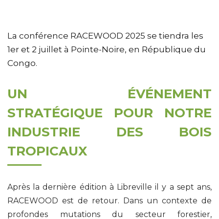
La conférence RACEWOOD 2025 se tiendra les
1er et 2 juillet à Pointe-Noire, en République du
Congo.
UN ÉVÉNEMENT
STRATÉGIQUE POUR NOTRE
INDUSTRIE DES BOIS
TROPICAUX
Après la dernière édition à Libreville il y a sept ans,
RACEWOOD est de retour. Dans un contexte de
profondes mutations du secteur forestier,