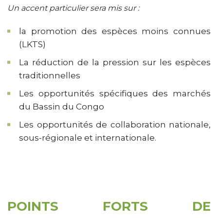
Un accent particulier sera mis sur :
la promotion des espèces moins connues
(LKTS)
La réduction de la pression sur les espèces
traditionnelles
Les opportunités spécifiques des marchés
du Bassin du Congo
Les opportunités de collaboration nationale,
sous-régionale et internationale.
POINTS FORTS DE