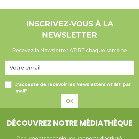
INSCRIVEZ-VOUS À LA
NEWSLETTER
Recevez la Newsletter ATIBT chaque semaine
J'accepte de recevoir les Newsletters ATIBT par
mail*
OK
DÉCOUVREZ NOTRE MÉDIATHÈQUE
Documents techniques, rapports d'activité,