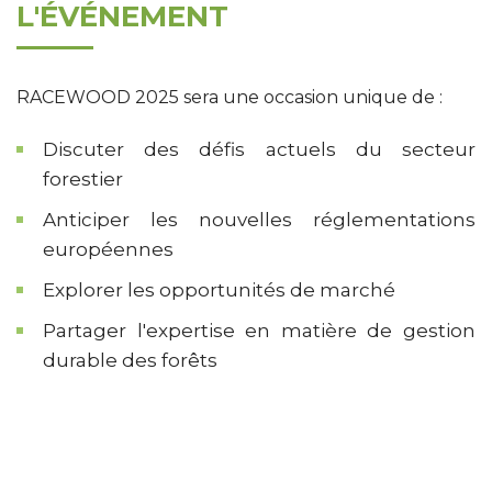
L'ÉVÉNEMENT
RACEWOOD 2025 sera une occasion unique de :
Discuter des défis actuels du secteur
forestier
Anticiper les nouvelles réglementations
européennes
Explorer les opportunités de marché
Partager l'expertise en matière de gestion
durable des forêts