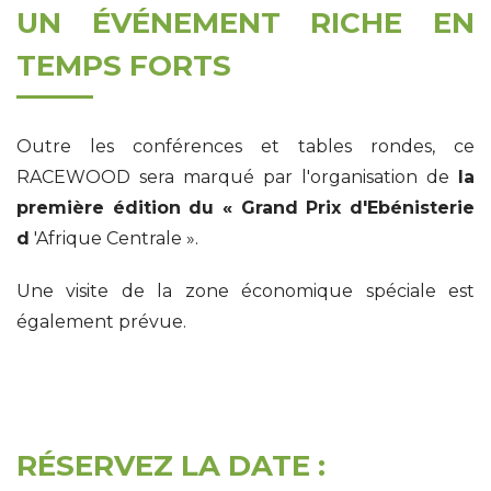
UN ÉVÉNEMENT RICHE EN
TEMPS FORTS
Outre les conférences et tables rondes, ce
RACEWOOD sera marqué par l'organisation de
la
première édition du « Grand Prix d'Ebénisterie
d
'Afrique Centrale ».
Une visite de la zone économique spéciale est
également prévue.
RÉSERVEZ LA DATE :