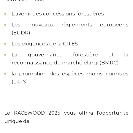
L'avenir des concessions forestières
Les nouveaux règlements européens
(EUDR)
Les exigences de la CITES
La gouvernance forestière et la
reconnaissance du marché élargi (BMRC)
la promotion des espèces moins connues
(LKTS)
Le RACEWOOD 2025 vous offrira l'opportunité
unique de :