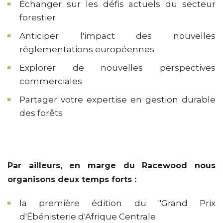
Échanger sur les défis actuels du secteur
forestier
Anticiper l'impact des nouvelles
réglementations européennes
Explorer de nouvelles perspectives
commerciales
Partager votre expertise en gestion durable
des forêts
Par ailleurs, en marge du Racewood nous
organisons deux temps forts :
la première édition du "Grand Prix
d'Ébénisterie d'Afrique Centrale