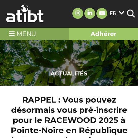
FR
MENU
Adhérer
ACTUALITÉS
RAPPEL : Vous pouvez
désormais vous pré-inscrire
pour le RACEWOOD 2025 à
Pointe-Noire en République