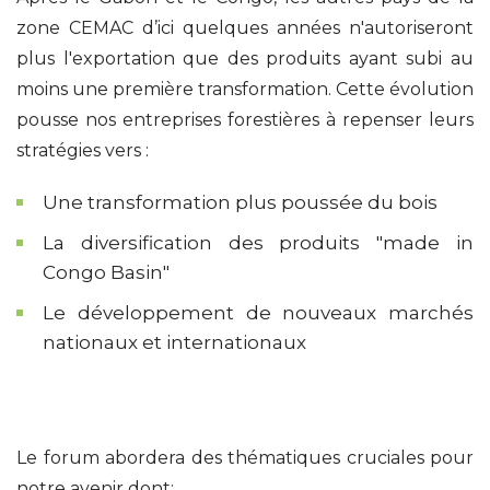
zone CEMAC d’ici quelques années n'autoriseront
plus l'exportation que des produits ayant subi au
moins une première transformation. Cette évolution
pousse nos entreprises forestières à repenser leurs
stratégies vers :
Une transformation plus poussée du bois
La diversification des produits "made in
Congo Basin"
Le développement de nouveaux marchés
nationaux et internationaux
Le forum abordera des thématiques cruciales pour
notre avenir dont: