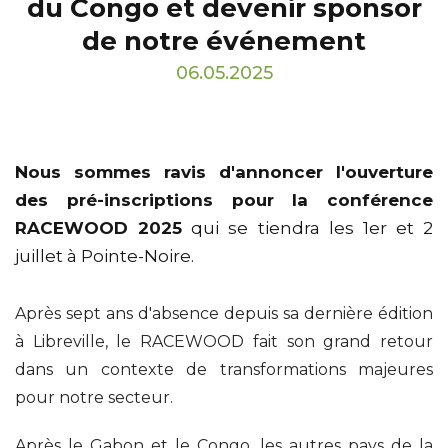
du Congo et devenir sponsor
de notre événement
06.05.2025
Nous sommes ravis d'annoncer l'ouverture
des pré-inscriptions pour la conférence
RACEWOOD 2025
qui se tiendra les 1er et 2
juillet à Pointe-Noire.
Après sept ans d'absence depuis sa dernière édition
à Libreville, le RACEWOOD fait son grand retour
dans un contexte de transformations majeures
pour notre secteur.
Après le Gabon et le Congo, les autres pays de la