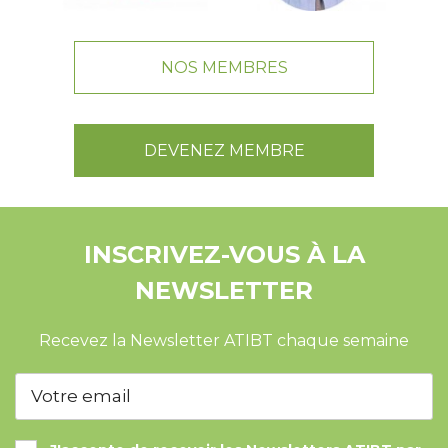
NOS MEMBRES
DEVENEZ MEMBRE
INSCRIVEZ-VOUS À LA
NEWSLETTER
Recevez la Newsletter ATIBT chaque semaine