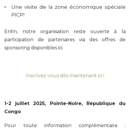
Une visite de la zone économique spéciale
PICP!
Enfin, notre organisation reste ouverte à la
participation de partenaires via des offres de
sponsoring disponibles ici.
Inscrivez-vous dès maintenant ici !
1-2 juillet 2025, Pointe-Noire, République du
Congo
Pour toute information complémentaire :