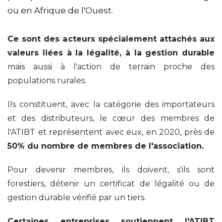
ou en Afrique de l'Ouest.
Ce sont des acteurs spécialement attachés aux
valeurs liées à la légalité, à la gestion durable
mais aussi à l'action de terrain proche des
populations rurales.
Ils constituent, avec la catégorie des importateurs
et des distributeurs, le cœur des membres de
l'ATIBT et représentent avec eux, en 2020, près de
50% du nombre de membres de l'association.
Pour devenir membres, ils doivent, s'ils sont
forestiers, détenir un certificat de légalité ou de
gestion durable vérifié par un tiers.
Certaines entreprises soutiennent l'ATIBT