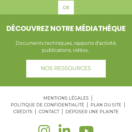
OK
DÉCOUVREZ NOTRE MÉDIATHÈQUE
Documents techniques, rapports d'activité,
publications, vidéos...
NOS RESSOURCES
MENTIONS LÉGALES
POLITIQUE DE CONFIDENTIALITÉ
PLAN DU SITE
CRÉDITS
CONTACT
DÉPOSER UNE PLAINTE