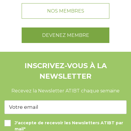
NOS MEMBRES
DEVENEZ MEMBRE
INSCRIVEZ-VOUS À LA
NEWSLETTER
Recevez la Newsletter ATIBT chaque semaine
J'accepte de recevoir les Newsletters ATIBT par
mail*