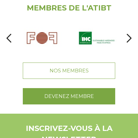
MEMBRES DE L'ATIBT
NOS MEMBRES
DEVENEZ MEMBRE
INSCRIVEZ-VOUS À LA