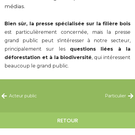
médias.
Bien sûr, la presse spécialisée sur la filière bois
est particulièrement concernée, mais la presse
grand public peut s'intéresser à notre secteur,
principalement sur les
questions liées à la
déforestation et à la biodiversité
, qui intéressent
beaucoup le grand public.
Acteur public
Particulier
RETOUR