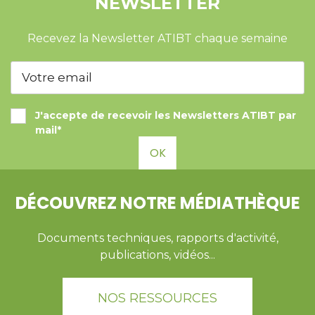
NEWSLETTER
Recevez la Newsletter ATIBT chaque semaine
J'accepte de recevoir les Newsletters ATIBT par
mail*
OK
DÉCOUVREZ NOTRE MÉDIATHÈQUE
Documents techniques, rapports d'activité,
publications, vidéos...
NOS RESSOURCES