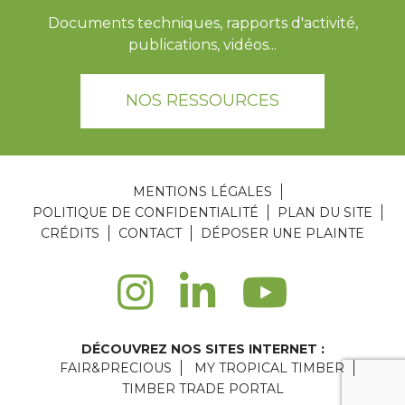
Documents techniques, rapports d'activité,
publications, vidéos...
NOS RESSOURCES
MENTIONS LÉGALES
POLITIQUE DE CONFIDENTIALITÉ
PLAN DU SITE
CRÉDITS
CONTACT
DÉPOSER UNE PLAINTE
DÉCOUVREZ NOS SITES INTERNET :
FAIR&PRECIOUS
MY TROPICAL TIMBER
TIMBER TRADE PORTAL