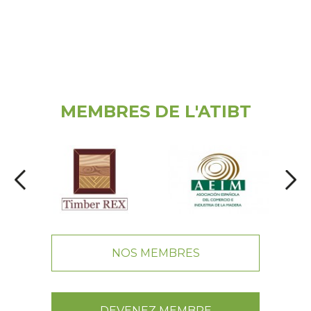
MEMBRES DE L'ATIBT
NOS MEMBRES
DEVENEZ MEMBRE