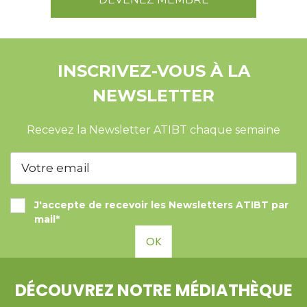
INSCRIVEZ-VOUS À LA
NEWSLETTER
Recevez la Newsletter ATIBT chaque semaine
J'accepte de recevoir les Newsletters ATIBT par
mail*
OK
DÉCOUVREZ NOTRE MÉDIATHÈQUE