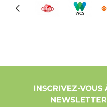
INSCRIVEZ-VOUS 
NEWSLETTER