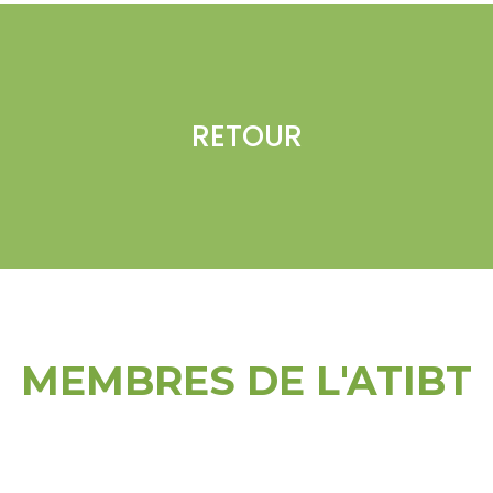
RETOUR
MEMBRES DE L'ATIBT