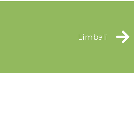
Limbali