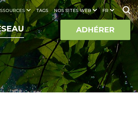
SSOURCES
TAGS
NOS SITES WEB
FR
ÉSEAU
ADHÉRER