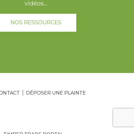
vidéos...
NOS RESSOURCES
ONTACT
DÉPOSER UNE PLAINTE