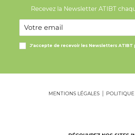
Recevez la Newsletter ATIBT chaq
J'accepte de recevoir les Newsletters ATIBT 
MENTIONS LÉGALES
POLITIQUE