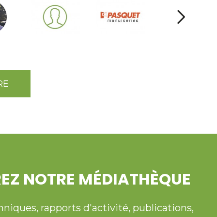
RE
EZ NOTRE MÉDIATHÈQUE
ques, rapports d'activité, publications,