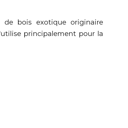
de bois exotique originaire
'utilise principalement pour la