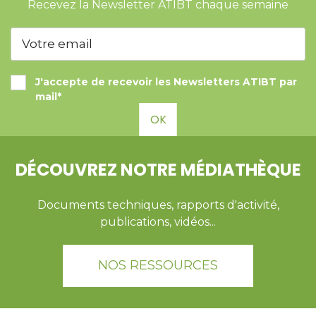
Recevez la Newsletter ATIBT chaque semaine
J'accepte de recevoir les Newsletters ATIBT par
mail*
OK
DÉCOUVREZ NOTRE MÉDIATHÈQUE
Documents techniques, rapports d'activité,
publications, vidéos...
NOS RESSOURCES