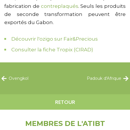
fabrication de
contreplaqués
. Seuls les produits
de seconde transformation peuvent être
exportés du Gabon.
Découvrir l'ozigo sur Fair&Precious
Consulter la fiche Tropix (CIRAD)
Ovengkol
Padouk d'Afrique
RETOUR
MEMBRES DE L'ATIBT