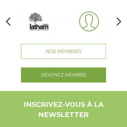
NOS MEMBRES
DEVENEZ MEMBRE
INSCRIVEZ-VOUS À LA
NEWSLETTER