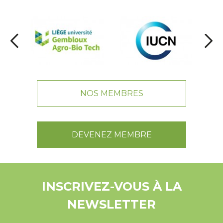
NOS MEMBRES
DEVENEZ MEMBRE
INSCRIVEZ-VOUS À LA
NEWSLETTER