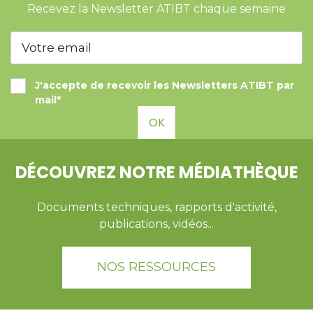
Recevez la Newsletter ATIBT chaque semaine
J'accepte de recevoir les Newsletters ATIBT par
mail*
OK
DÉCOUVREZ NOTRE MÉDIATHÈQUE
Documents techniques, rapports d'activité,
publications, vidéos...
NOS RESSOURCES