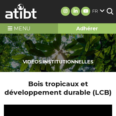
FR
MENU
Adhérer
VIDÉOS INSTITUTIONNELLES
Bois tropicaux et
développement durable (LCB)