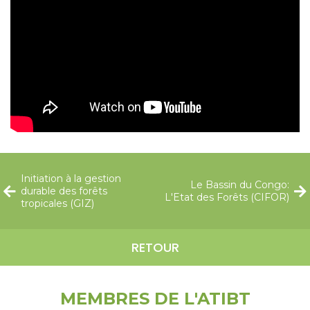
Initiation à la gestion
Le Bassin du Congo:
durable des forêts
L'Etat des Forêts (CIFOR)
tropicales (GIZ)
RETOUR
MEMBRES DE L'ATIBT