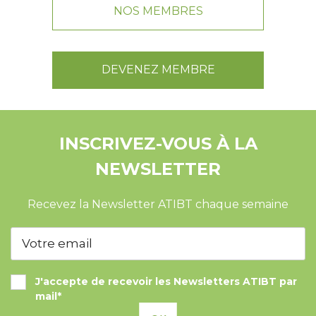
NOS MEMBRES
DEVENEZ MEMBRE
INSCRIVEZ-VOUS À LA
NEWSLETTER
Recevez la Newsletter ATIBT chaque semaine
J'accepte de recevoir les Newsletters ATIBT par
mail*