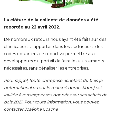
La clôture de la collecte de données a été
reportée au 22 avril 2022.
De nombreux retours nous ayant été faits sur des
clarifications à apporter dans les traductions des
codes douaniers, ce report va permettre aux
développeurs du portail de faire les ajustements
nécessaires, sans pénaliser les entreprises.
Pour rappel, toute entreprise achetant du bois (à
l’international ou sur le marché domestique) est
invitée à renseigner ses données sur ses achats de
bois 2021. Pour toute information, vous pouvez
contacter Josépha Coache