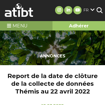
FR
MENU
Adhérer
ANNONCES
Report de la date de clôture
de la collecte de données
Thémis au 22 avril 2022