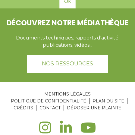
OK
DÉCOUVREZ NOTRE MÉDIATHÈQUE
Documents techniques, rapports d'activité,
publications, vidéos...
NOS RESSOURCES
MENTIONS LÉGALES
POLITIQUE DE CONFIDENTIALITÉ
PLAN DU SITE
CRÉDITS
CONTACT
DÉPOSER UNE PLAINTE