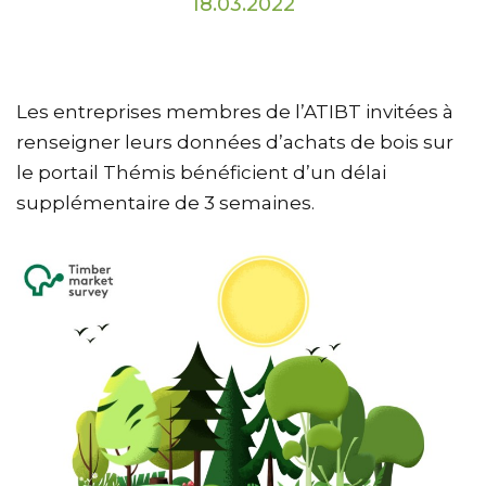
18.03.2022
Les entreprises membres de l’ATIBT invitées à
renseigner leurs données d’achats de bois sur
le portail Thémis bénéficient d’un délai
supplémentaire de 3 semaines.