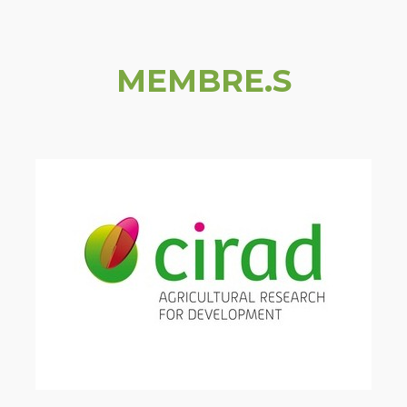
MEMBRE.S