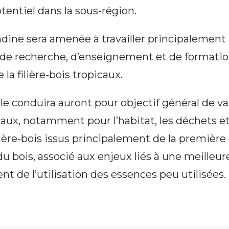
entiel dans la sous-région.
ine sera amenée à travailler principalement 
de recherche, d’enseignement et de formatio
 la filière-bois tropicaux.
lle conduira auront pour objectif général de va
aux, notamment pour l’habitat, les déchets et
ilière-bois issus principalement de la première
u bois, associé aux enjeux liés à une meilleure
nt de l’utilisation des essences peu utilisées.