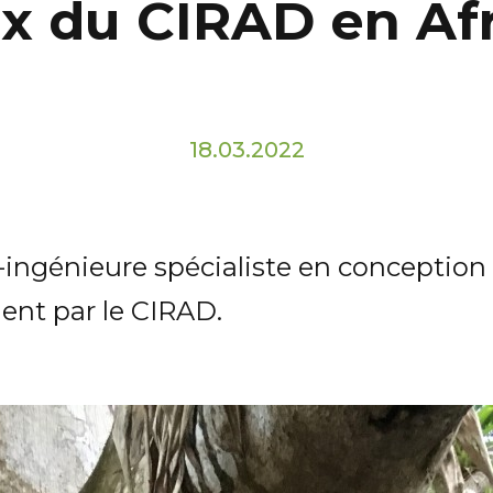
x du CIRAD en Af
18.03.2022
-ingénieure spécialiste en conceptio
ent par le CIRAD.