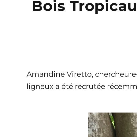
Bois Tropicau
Amandine Viretto, chercheure
ligneux a été recrutée récemm