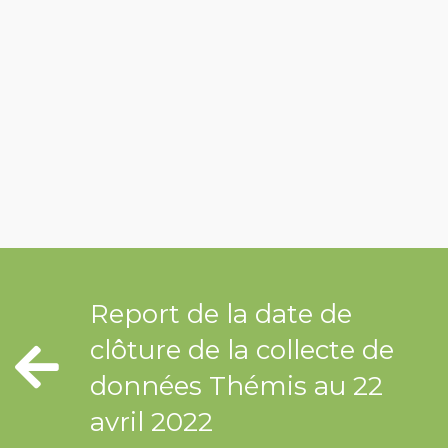
Report de la date de
clôture de la collecte de
données Thémis au 22
avril 2022