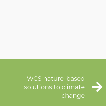
WCS nature-based
solutions to climate
change