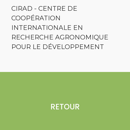
CIRAD - CENTRE DE
COOPÉRATION
INTERNATIONALE EN
RECHERCHE AGRONOMIQUE
POUR LE DÉVELOPPEMENT
RETOUR