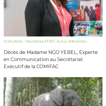
12.04.2024
-
Membres ATIBT
,
Actus référentes
Décès de Madame NGO YEBEL, Experte
en Communication au Secrétariat
Exécutif de la COMIFAC