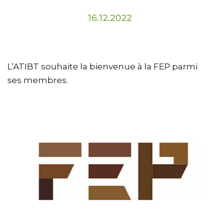
16.12.2022
L’ATIBT souhaite la bienvenue à la FEP parmi
ses membres.