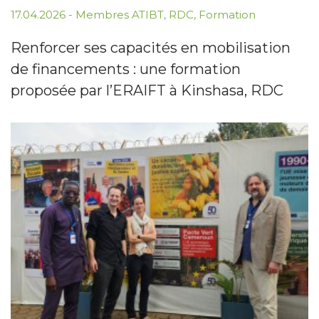
17.04.2026
-
Membres ATIBT
,
RDC
,
Formation
Renforcer ses capacités en mobilisation
de financements : une formation
proposée par l’ERAIFT à Kinshasa, RDC