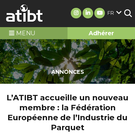
FR
MENU
Adhérer
ANNONCES
L’ATIBT accueille un nouveau
membre : la Fédération
Européenne de l’Industrie du
Parquet