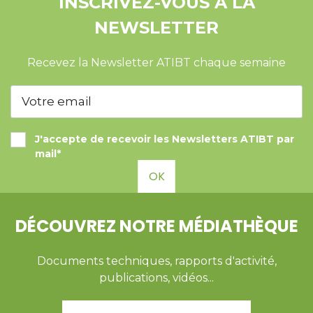
INSCRIVEZ-VOUS À LA
NEWSLETTER
Recevez la Newsletter ATIBT chaque semaine
J'accepte de recevoir les Newsletters ATIBT par
mail*
OK
DÉCOUVREZ NOTRE MÉDIATHÈQUE
Documents techniques, rapports d'activité,
publications, vidéos...