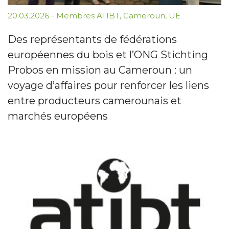
20.03.2026
-
Membres ATIBT
,
Cameroun
,
UE
Des représentants de fédérations
européennes du bois et l’ONG Stichting
Probos en mission au Cameroun : un
voyage d’affaires pour renforcer les liens
entre producteurs camerounais et
marchés européens