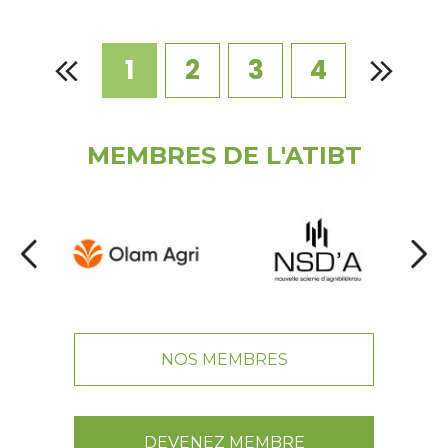
1
2
3
4
MEMBRES DE L'ATIBT
NOS MEMBRES
DEVENEZ MEMBRE