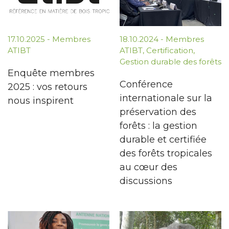
17.10.2025
-
Membres
18.10.2024
-
Membres
ATIBT
ATIBT
,
Certification
,
Gestion durable des forêts
Enquête membres
Conférence
2025 : vos retours
internationale sur la
nous inspirent
préservation des
forêts : la gestion
durable et certifiée
des forêts tropicales
au cœur des
discussions