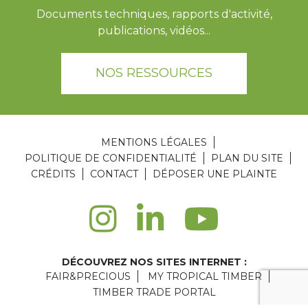
Documents techniques, rapports d'activité,
publications, vidéos...
NOS RESSOURCES
MENTIONS LÉGALES
POLITIQUE DE CONFIDENTIALITÉ
PLAN DU SITE
CRÉDITS
CONTACT
DÉPOSER UNE PLAINTE
DÉCOUVREZ NOS SITES INTERNET :
FAIR&PRECIOUS
MY TROPICAL TIMBER
TIMBER TRADE PORTAL
Agence web Paris
: 6LAB