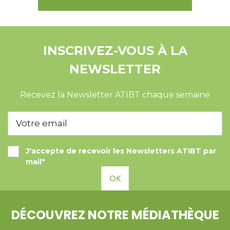
INSCRIVEZ-VOUS À LA
NEWSLETTER
Recevez la Newsletter ATIBT chaque semaine
J'accepte de recevoir les Newsletters ATIBT par
mail*
OK
DÉCOUVREZ NOTRE MÉDIATHÈQUE