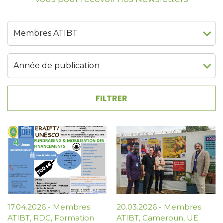
17.04.2026
-
Membres
20.03.2026
-
Membres
ATIBT
,
RDC
,
Formation
ATIBT
,
Cameroun
,
UE