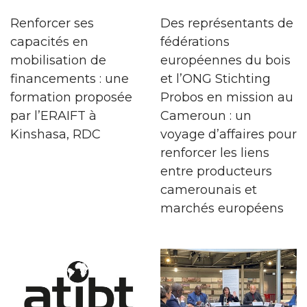
Renforcer ses
Des représentants de
capacités en
fédérations
mobilisation de
européennes du bois
financements : une
et l’ONG Stichting
formation proposée
Probos en mission au
par l’ERAIFT à
Cameroun : un
Kinshasa, RDC
voyage d’affaires pour
renforcer les liens
entre producteurs
camerounais et
marchés européens