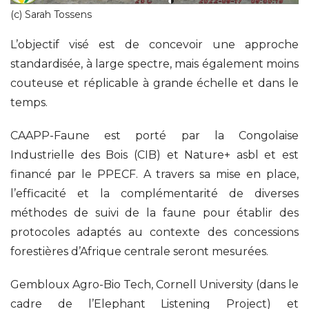
(c) Sarah Tossens
L’objectif visé est de concevoir une approche
standardisée, à large spectre, mais également moins
couteuse et réplicable à grande échelle et dans le
temps.
CAAPP-Faune est porté par la Congolaise
Industrielle des Bois (CIB) et Nature+ asbl et est
financé par le PPECF. A travers sa mise en place,
l’efficacité et la complémentarité de diverses
méthodes de suivi de la faune pour établir des
protocoles adaptés au contexte des concessions
forestières d’Afrique centrale seront mesurées.
Gembloux Agro-Bio Tech, Cornell University (dans le
cadre de l’Elephant Listening Project) et