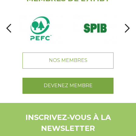
NOS MEMBRES
DEVENEZ MEMBRE
INSCRIVEZ-VOUS À LA
NEWSLETTER