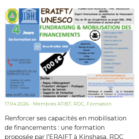
17.04.2026
-
Membres ATIBT
,
RDC
,
Formation
Renforcer ses capacités en mobilisation
de financements : une formation
proposée par l’ERAIFT à Kinshasa, RDC