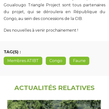
Goualougo Triangle Project sont tous partenaires
du projet, qui se déroulera en République du
Congo, au sein des concessions de la CIB.
Des nouvelles à venir prochainement !
TAG(S) :
Membres ATIBT
Congo
Faune
ACTUALITÉS RELATIVES