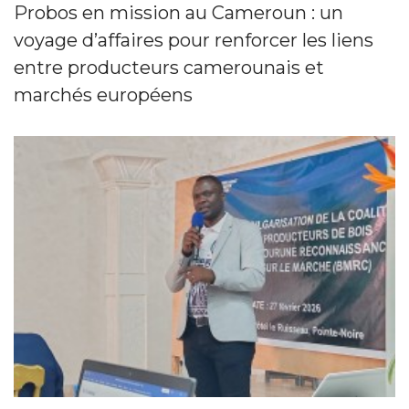
Probos en mission au Cameroun : un
voyage d’affaires pour renforcer les liens
entre producteurs camerounais et
marchés européens