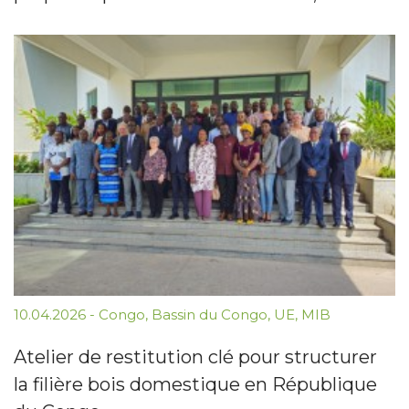
10.04.2026
-
Congo
,
Bassin du Congo
,
UE
,
MIB
Atelier de restitution clé pour structurer
la filière bois domestique en République