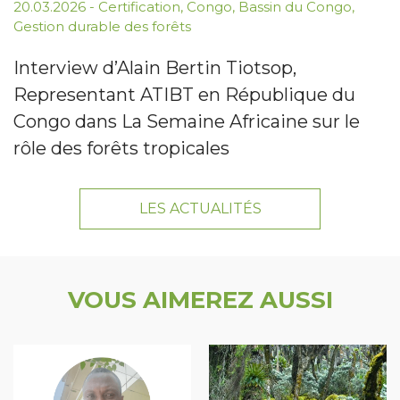
20.03.2026
-
Certification
,
Congo
,
Bassin du Congo
,
Gestion durable des forêts
Interview d’Alain Bertin Tiotsop,
Representant ATIBT en République du
Congo dans La Semaine Africaine sur le
rôle des forêts tropicales
LES ACTUALITÉS
VOUS AIMEREZ AUSSI