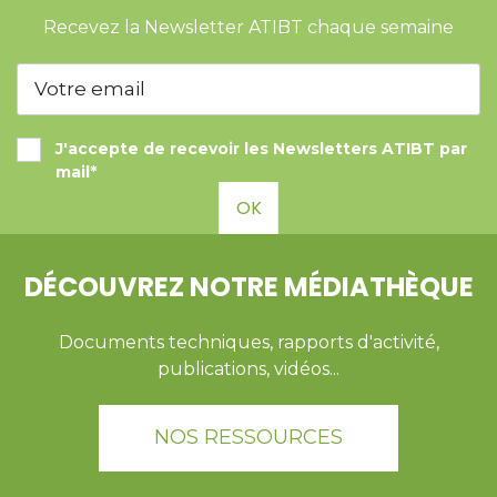
Recevez la Newsletter ATIBT chaque semaine
J'accepte de recevoir les Newsletters ATIBT par
mail*
OK
DÉCOUVREZ NOTRE MÉDIATHÈQUE
Documents techniques, rapports d'activité,
publications, vidéos...
NOS RESSOURCES