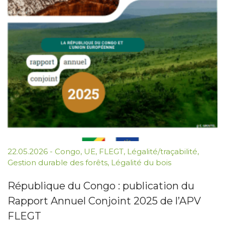
22.05.2026
-
Congo
,
UE
,
FLEGT
,
Légalité/traçabilité
,
Gestion durable des forêts
,
Légalité du bois
République du Congo : publication du
Rapport Annuel Conjoint 2025 de l’APV
FLEGT