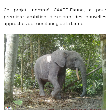
Ce projet, nommé CAAPP-Faune, a pour
première ambition d’explorer des nouvelles
approches de monitoring de la faune.