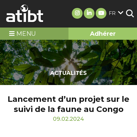
FR
MENU
Adhérer
ACTUALITÉS
Lancement d’un projet sur le
suivi de la faune au Congo
09.02.2024