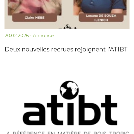
20.02.2026
-
Annonce
Deux nouvelles recrues rejoignent l’ATIBT