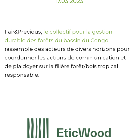
17.03.2023
Fair&Precious,
le collectif pour la gestion
durable des forêts du bassin du Congo
,
rassemble des acteurs de divers horizons pour
coordonner les actions de communication et
de plaidoyer sur la filière forêt/bois tropical
responsable.