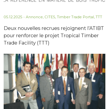
05.12.2025
-
Annonce
,
CITES
,
Timber Trade Portal
,
TTT
Deux nouvelles recrues rejoignent l’ATIBT
pour renforcer le projet Tropical Timber
Trade Facility (TTT)