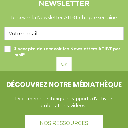
NEWSLETTER
Recevez la Newsletter ATIBT chaque semaine
J'accepte de recevoir les Newsletters ATIBT par
mail*
OK
DÉCOUVREZ NOTRE MÉDIATHÈQUE
Documents techniques, rapports d'activité,
publications, vidéos...
NOS RESSOURCES