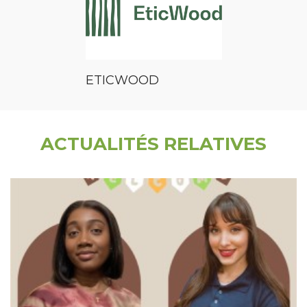
ETICWOOD
ACTUALITÉS RELATIVES