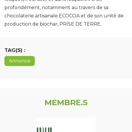
profondément, notamment au travers de sa
chocolaterie artisanale ECOCOA et de son unité de
production de biochar, PRISE DE TERRE.
TAG(S) :
Annonce
MEMBRE.S