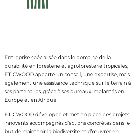
Entreprise spécialisée dans le domaine de la
durabilité en foresterie et agroforesterie tropicales,
ETICWOOD apporte un conseil, une expertise, mais
également une assistance technique sur le terrain à
ses partenaires, grâce à ses bureaux implantés en
Europe et en Afrique.
ETICWOOD développe et met en place des projets
innovants accompagnés d’actions concrètes dans le
but de maintenir la biodiversité et d’œuvrer en