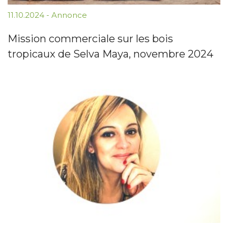
11.10.2024
-
Annonce
Mission commerciale sur les bois
tropicaux de Selva Maya, novembre 2024