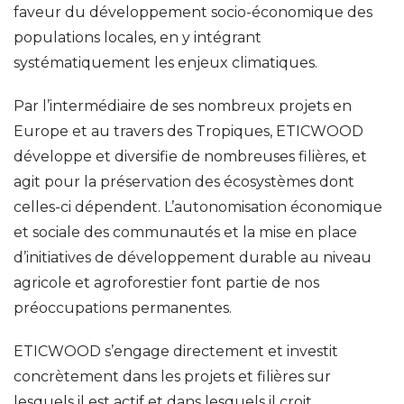
faveur du développement socio-économique des
populations locales, en y intégrant
systématiquement les enjeux climatiques.
Par l’intermédiaire de ses nombreux projets en
Europe et au travers des Tropiques, ETICWOOD
développe et diversifie de nombreuses filières, et
agit pour la préservation des écosystèmes dont
celles-ci dépendent. L’autonomisation économique
et sociale des communautés et la mise en place
d’initiatives de développement durable au niveau
agricole et agroforestier font partie de nos
préoccupations permanentes.
ETICWOOD s’engage directement et investit
concrètement dans les projets et filières sur
lesquels il est actif et dans lesquels il croit