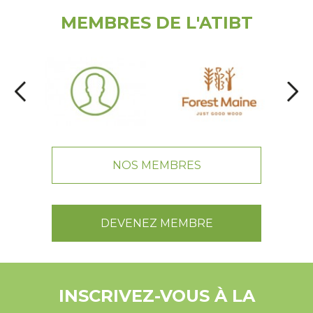
MEMBRES DE L'ATIBT
NOS MEMBRES
DEVENEZ MEMBRE
INSCRIVEZ-VOUS À LA