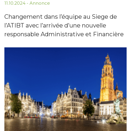
11.10.2024
-
Annonce
Changement dans l’équipe au Siege de
l’ATIBT avec l’arrivée d’une nouvelle
responsable Administrative et Financière