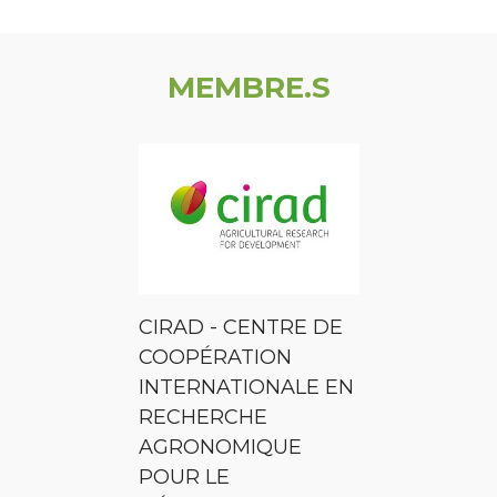
MEMBRE.S
CIRAD - CENTRE DE
COOPÉRATION
INTERNATIONALE EN
RECHERCHE
AGRONOMIQUE
POUR LE