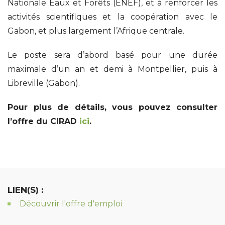
Nationale Eaux et Forêts (ENEF), et à renforcer les
activités scientifiques et la coopération avec le
Gabon, et plus largement l’Afrique centrale.
Le poste sera d’abord basé pour une durée
maximale d’un an et demi à Montpellier, puis à
Libreville (Gabon).
Pour plus de détails, vous pouvez consulter
l’offre du CIRAD
ici
.
LIEN(S) :
Découvrir l'offre d'emploi