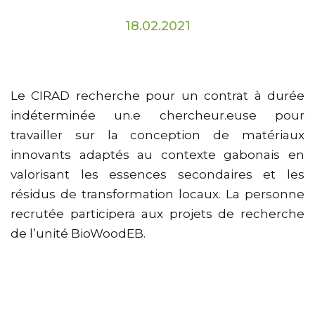
18.02.2021
Le CIRAD recherche pour un contrat à durée
indéterminée un.e chercheur.euse pour
travailler sur la conception de matériaux
innovants adaptés au contexte gabonais en
valorisant les essences secondaires et les
résidus de transformation locaux. La personne
recrutée participera aux projets de recherche
de l’unité BioWoodEB.