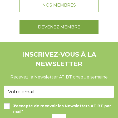
NOS MEMBRES
DEVENEZ MEMBRE
INSCRIVEZ-VOUS À LA
NEWSLETTER
Recevez la Newsletter ATIBT chaque semaine
J'accepte de recevoir les Newsletters ATIBT par
mail*