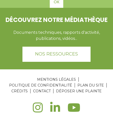
OK
DÉCOUVREZ NOTRE MÉDIATHÈQUE
Documents techniques, rapports d'activité,
publications, vidéos...
NOS RESSOURCES
MENTIONS LÉGALES
POLITIQUE DE CONFIDENTIALITÉ
PLAN DU SITE
CRÉDITS
CONTACT
DÉPOSER UNE PLAINTE