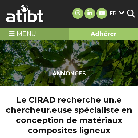
FR
MENU
Adhérer
ANNONCES
Le CIRAD recherche un.e
chercheur.euse spécialiste en
conception de matériaux
composites ligneux