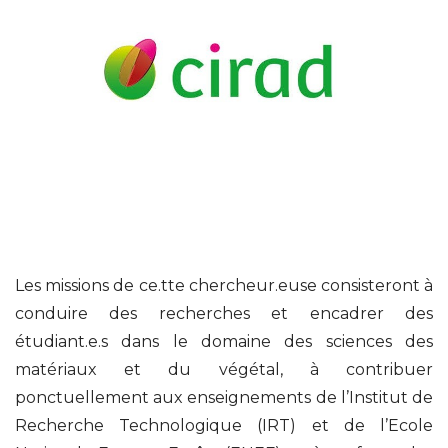
Les missions de ce.tte chercheur.euse consisteront à
conduire des recherches et encadrer des
étudiant.e.s dans le domaine des sciences des
matériaux et du végétal, à contribuer
ponctuellement aux enseignements de l’Institut de
Recherche Technologique (IRT) et de l’Ecole