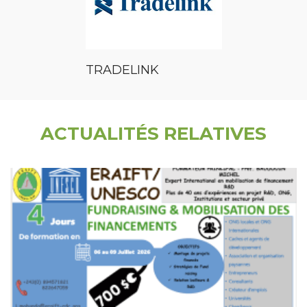
TRADELINK
ACTUALITÉS RELATIVES