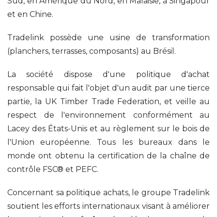
Sud, en Amérique du Nord, en Malaisie, à Singapour
et en Chine.
Tradelink possède une usine de transformation
(planchers, terrasses, composants) au Brésil.
La société dispose d'une politique d'achat
responsable qui fait l'objet d'un audit par une tierce
partie, la UK Timber Trade Federation, et veille au
respect de l'environnement conformément au
Lacey des États-Unis et au règlement sur le bois de
l'Union européenne. Tous les bureaux dans le
monde ont obtenu la certification de la chaîne de
contrôle FSC® et PEFC.
Concernant sa politique achats, le groupe Tradelink
soutient les efforts internationaux visant à améliorer