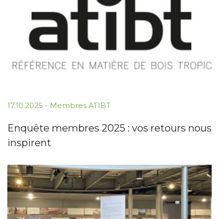
17.10.2025
-
Membres ATIBT
Enquête membres 2025 : vos retours nous
inspirent