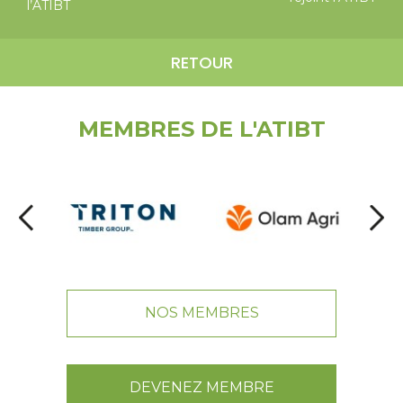
l’ATIBT
RETOUR
MEMBRES DE L'ATIBT
NOS MEMBRES
DEVENEZ MEMBRE