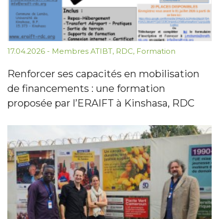
17.04.2026
-
Membres ATIBT
,
RDC
,
Formation
Renforcer ses capacités en mobilisation
de financements : une formation
proposée par l’ERAIFT à Kinshasa, RDC