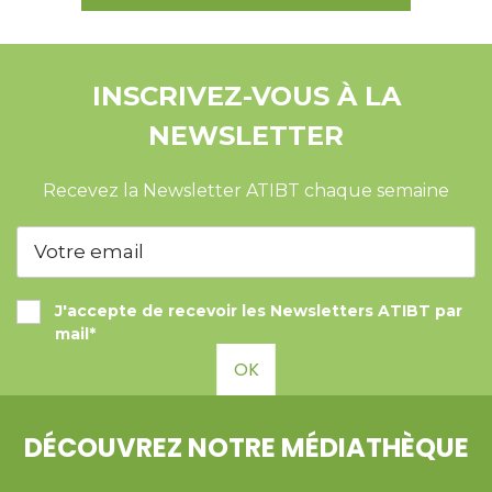
INSCRIVEZ-VOUS À LA
NEWSLETTER
Recevez la Newsletter ATIBT chaque semaine
J'accepte de recevoir les Newsletters ATIBT par
mail*
OK
DÉCOUVREZ NOTRE MÉDIATHÈQUE