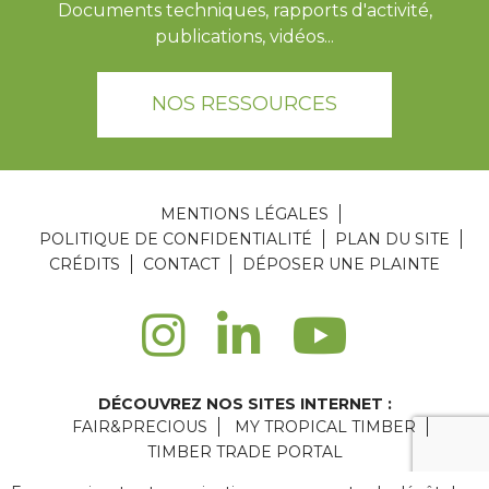
Documents techniques, rapports d'activité,
publications, vidéos...
NOS RESSOURCES
MENTIONS LÉGALES
POLITIQUE DE CONFIDENTIALITÉ
PLAN DU SITE
CRÉDITS
CONTACT
DÉPOSER UNE PLAINTE
DÉCOUVREZ NOS SITES INTERNET :
FAIR&PRECIOUS
MY TROPICAL TIMBER
TIMBER TRADE PORTAL
Agence web Paris
: 6LAB