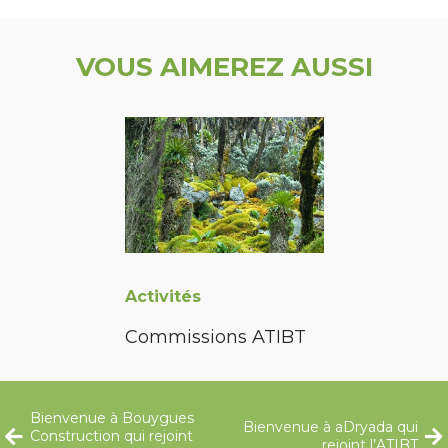
VOUS AIMEREZ AUSSI
Activités
Commissions ATIBT
Bienvenue à Bouygues
Bienvenue à aDryada qui
Construction qui rejoint
rejoint l’ATIBT