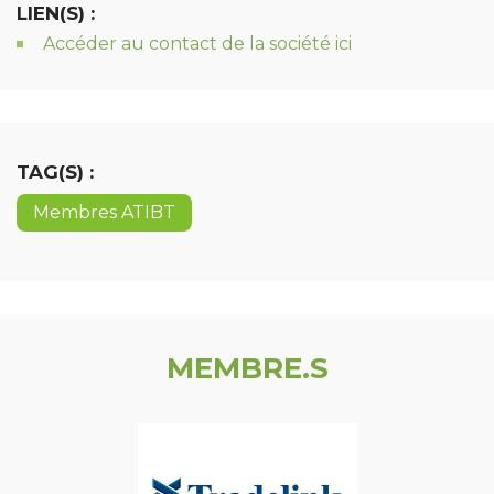
LIEN(S) :
Accéder au contact de la société ici
TAG(S) :
Membres ATIBT
MEMBRE.S