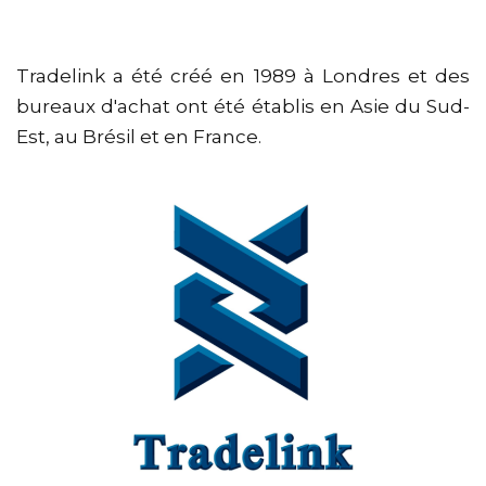
Tradelink a été créé en 1989 à Londres et des
bureaux d'achat ont été établis en Asie du Sud-
Est, au Brésil et en France.