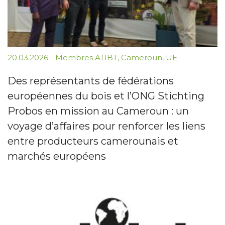
20.03.2026
-
Membres ATIBT
,
Cameroun
,
UE
Des représentants de fédérations
européennes du bois et l’ONG Stichting
Probos en mission au Cameroun : un
voyage d’affaires pour renforcer les liens
entre producteurs camerounais et
marchés européens