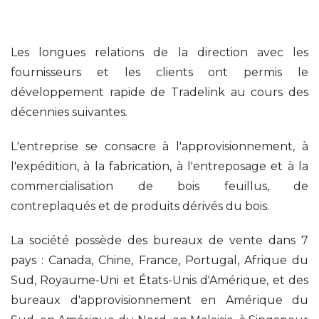
Les longues relations de la direction avec les
fournisseurs et les clients ont permis le
développement rapide de Tradelink au cours des
décennies suivantes.
L'entreprise se consacre à l'approvisionnement, à
l'expédition, à la fabrication, à l'entreposage et à la
commercialisation de bois feuillus, de
contreplaqués et de produits dérivés du bois.
La société possède des bureaux de vente dans 7
pays : Canada, Chine, France, Portugal, Afrique du
Sud, Royaume-Uni et États-Unis d'Amérique, et des
bureaux d'approvisionnement en Amérique du