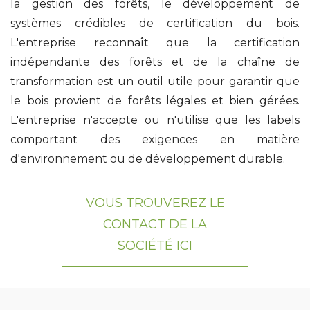
la gestion des forêts, le développement de
systèmes crédibles de certification du bois.
L'entreprise reconnaît que la certification
indépendante des forêts et de la chaîne de
transformation est un outil utile pour garantir que
le bois provient de forêts légales et bien gérées.
L'entreprise n'accepte ou n'utilise que les labels
comportant des exigences en matière
d'environnement ou de développement durable.
VOUS TROUVEREZ LE
CONTACT DE LA
SOCIÉTÉ ICI