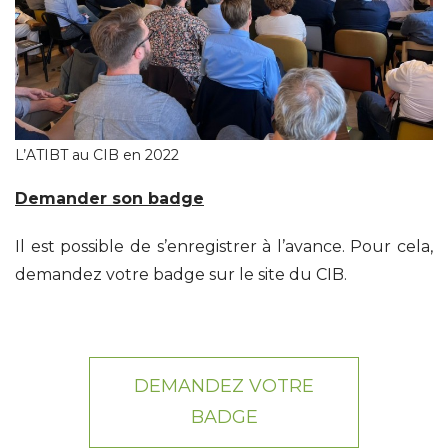
L’ATIBT au CIB en 2022
Demander son badge
Il est possible de s’enregistrer à l’avance. Pour cela,
demandez votre badge sur le site du CIB.
DEMANDEZ VOTRE
BADGE