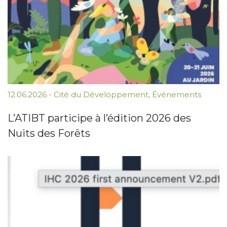
12.06.2026
-
Cité du Développement
,
Événements
L’ATIBT participe à l’édition 2026 des
Nuits des Forêts