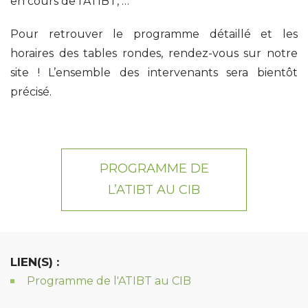
en cours de l’ATIBT, …
Pour retrouver le programme détaillé et les
horaires des tables rondes, rendez-vous sur notre
site ! L’ensemble des intervenants sera bientôt
précisé.
PROGRAMME DE
L’ATIBT AU CIB
LIEN(S) :
Programme de l'ATIBT au CIB