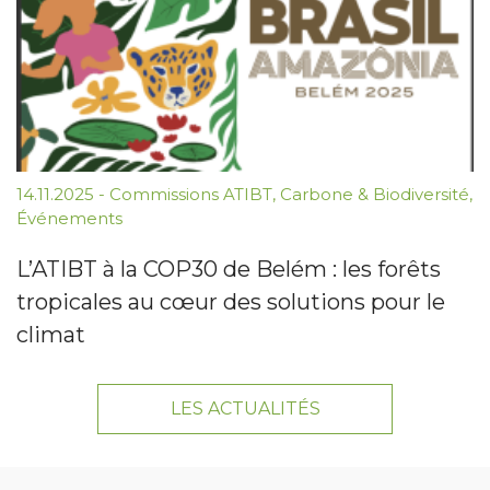
14.11.2025
-
Commissions ATIBT
,
Carbone & Biodiversité
,
Événements
L’ATIBT à la COP30 de Belém : les forêts
tropicales au cœur des solutions pour le
climat
LES ACTUALITÉS