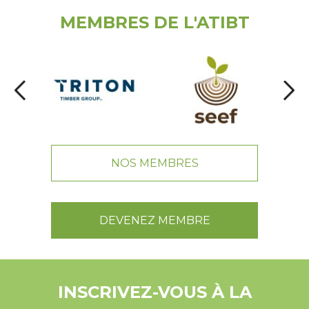
MEMBRES DE L'ATIBT
NOS MEMBRES
DEVENEZ MEMBRE
INSCRIVEZ-VOUS À LA