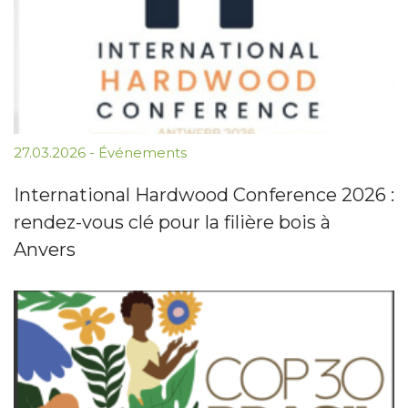
27.03.2026
-
Événements
International Hardwood Conference 2026 :
rendez-vous clé pour la filière bois à
Anvers