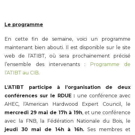
Le programme
En cette fin de semaine, voici un programme
maintenant bien abouti. Il est disponible sur le site
web de l’ATIBT, où sera prochainement précisé
l’ensemble des intervenants :
Programme de
l’ATIBT au CIB
.
L’ATIBT participe à l’organisation de deux
conférences sur le RDUE :
une conférence avec
AHEC, l’American Hardwood Expert Council, le
mercredi 29 mai de 17h à 19h
, et une conférence
avec la FNB, la Fédération Nationale du Bois, le
jeudi 30 mai de 14h à 16h.
Ses membres et