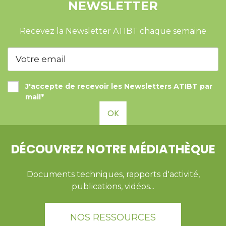
NEWSLETTER
Recevez la Newsletter ATIBT chaque semaine
J'accepte de recevoir les Newsletters ATIBT par
mail*
OK
DÉCOUVREZ NOTRE MÉDIATHÈQUE
Documents techniques, rapports d'activité,
publications, vidéos...
NOS RESSOURCES