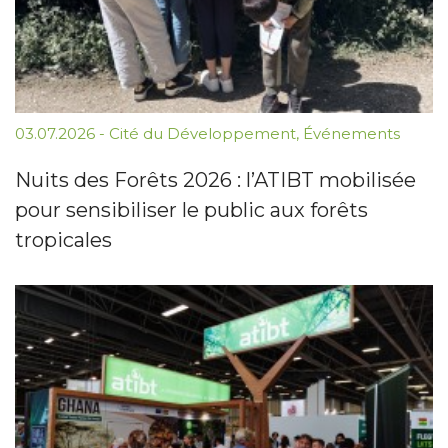
03.07.2026
-
Cité du Développement
,
Événements
Nuits des Forêts 2026 : l’ATIBT mobilisée
pour sensibiliser le public aux forêts
tropicales