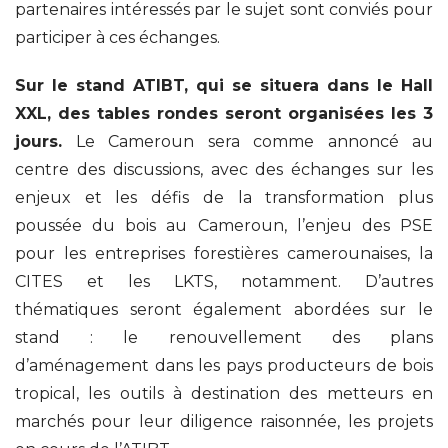
partenaires intéressés par le sujet sont conviés pour
participer à ces échanges.
Sur le stand ATIBT, qui se situera dans le Hall
XXL, des tables rondes seront organisées les 3
jours.
Le Cameroun sera comme annoncé au
centre des discussions, avec des échanges sur les
enjeux et les défis de la transformation plus
poussée du bois au Cameroun, l’enjeu des PSE
pour les entreprises forestières camerounaises, la
CITES et les LKTS, notamment. D’autres
thématiques seront également abordées sur le
stand : le renouvellement des plans
d’aménagement dans les pays producteurs de bois
tropical, les outils à destination des metteurs en
marchés pour leur diligence raisonnée, les projets