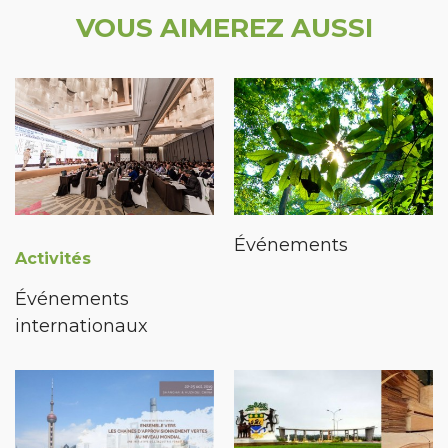
VOUS AIMEREZ AUSSI
Événements
Activités
Événements
internationaux