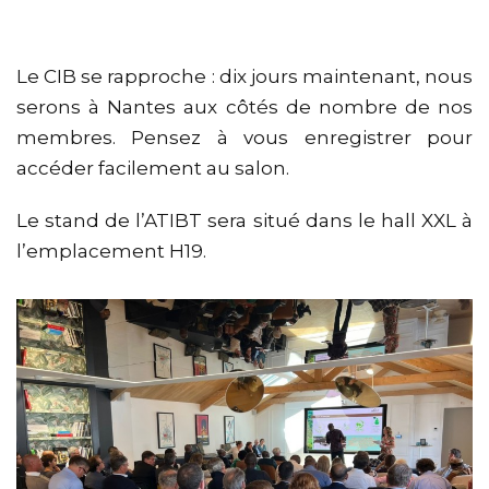
Le CIB se rapproche : dix jours maintenant, nous
serons à Nantes aux côtés de nombre de nos
membres. Pensez à vous enregistrer pour
accéder facilement au salon.
Le stand de l’ATIBT sera situé dans le hall XXL à
l’emplacement H19.