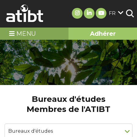
FR
MENU
Adhérer
Bureaux d'études
Membres de l'ATIBT