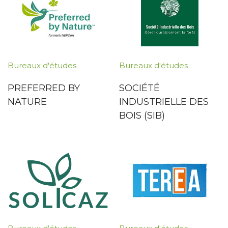
Bureaux d'études
Bureaux d'études
PREFERRED BY
SOCIÉTÉ
NATURE
INDUSTRIELLE DES
BOIS (SIB)