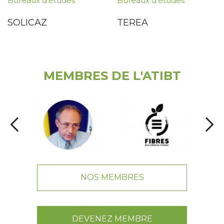
Bureaux d'études
Bureaux d'études
SOLICAZ
TEREA
MEMBRES DE L'ATIBT
NOS MEMBRES
DEVENEZ MEMBRE