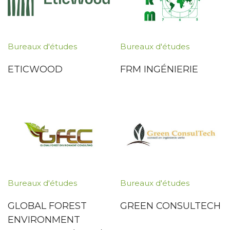
Bureaux d'études
Bureaux d'études
ETICWOOD
FRM INGÉNIERIE
Bureaux d'études
Bureaux d'études
GLOBAL FOREST
GREEN CONSULTECH
ENVIRONMENT