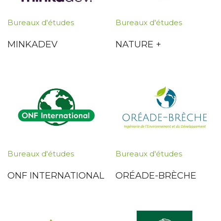
Bureaux d'études
Bureaux d'études
MINKADEV
NATURE +
Bureaux d'études
Bureaux d'études
ONF INTERNATIONAL
ORÉADE-BRÈCHE