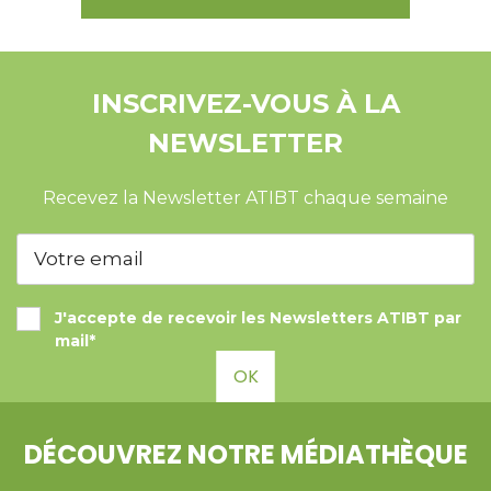
INSCRIVEZ-VOUS À LA
NEWSLETTER
Recevez la Newsletter ATIBT chaque semaine
J'accepte de recevoir les Newsletters ATIBT par
mail*
OK
DÉCOUVREZ NOTRE MÉDIATHÈQUE