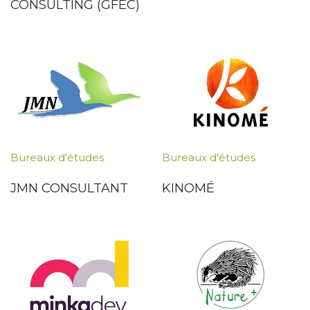
CONSULTING (GFEC)
Bureaux d'études
Bureaux d'études
JMN CONSULTANT
KINOMÉ