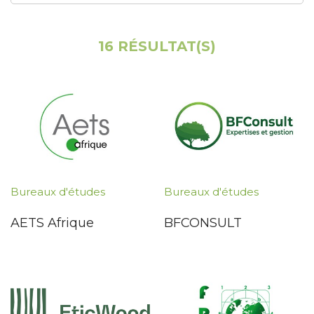
16 RÉSULTAT(S)
Bureaux d'études
Bureaux d'études
AETS Afrique
BFCONSULT