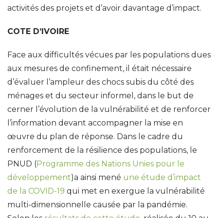
activités des projets et d’avoir davantage d’impact.
COTE D’IVOIRE
Face aux difficultés vécues par les populations dues
aux mesures de confinement, il était nécessaire
d’évaluer l’ampleur des chocs subis du côté des
ménages et du secteur informel, dans le but de
cerner l’évolution de la vulnérabilité et de renforcer
l’information devant accompagner la mise en
œuvre du plan de réponse. Dans le cadre du
renforcement de la résilience des populations, le
PNUD (
Programme des Nations Unies pour le
développement
)a ainsi mené
une étude d’impact
de la COVID-19
qui met en exergue la vulnérabilité
multi-dimensionnelle causée par la pandémie.