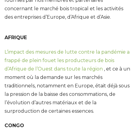
fournies par nos membres et partenaires
concernant le marché bois tropical et les activités
des entreprises d’Europe, d’Afrique et d’Asie.
AFRIQUE
L’impact des mesures de lutte contre la pandémie a
frappé de plein fouet les producteurs de bois
d’Afrique de l’Ouest dans toute la région
, et ce à un
moment où la demande sur les marchés
traditionnels, notamment en Europe, était déjà sous
la pression de la baisse des consommations, de
l’évolution d’autres matériaux et de la
surproduction de certaines essences.
CONGO