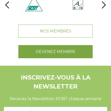
NOS MEMBRES
DEVENEZ MEMBRE
INSCRIVEZ-VOUS À LA
NEWSLETTER
Recevez la Newsletter ATIBT chaque semaine