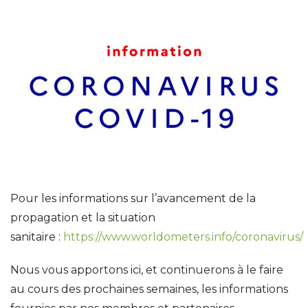
Pour les informations sur l’avancement de la
propagation et la situation
sanitaire :
https://www.worldometers.info/coronavirus/
Nous vous apportons ici, et continuerons à le faire
au cours des prochaines semaines, les informations