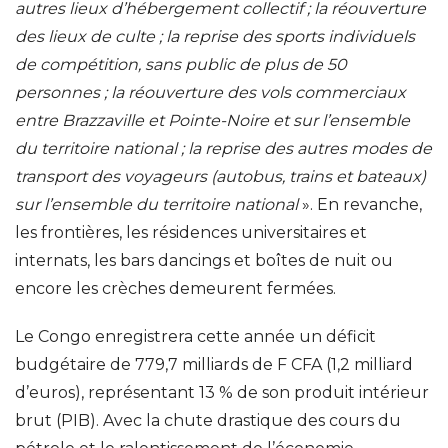
autres lieux d’hébergement collectif ; la réouverture
des lieux de culte ; la reprise des sports individuels
de compétition, sans public de plus de 50
personnes ; la réouverture des vols commerciaux
entre Brazzaville et Pointe-Noire et sur l’ensemble
du territoire national ; la reprise des autres modes de
transport des voyageurs (autobus, trains et bateaux)
sur l’ensemble du territoire national
». En revanche,
les frontières, les résidences universitaires et
internats, les bars dancings et boîtes de nuit ou
encore les crèches demeurent fermées.
Le Congo enregistrera cette année un déficit
budgétaire de 779,7 milliards de F CFA (1,2 milliard
d’euros), représentant 13 % de son produit intérieur
brut (PIB). Avec la chute drastique des cours du