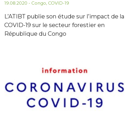
19.08.2020
-
Congo
,
COVID-19
L’ATIBT publie son étude sur l’impact de la
COVID-19 sur le secteur forestier en
République du Congo