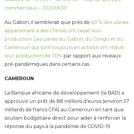
commerciaux – 20200630
Au Gabon, il semblerait que près de
40 % des usines
appartenant à des Chinois ont cessé leur
production. Les usines du Gabon, du Congo et du
Cameroun qui sont toujours en activité ont réduit
leur production de 70%
par rapport aux niveaux
pré-pandémiques dans certains cas.
CAMEROUN
La Banque africaine de développement (la BAD) a
approuvé un prêt de 88 millions d’euros (environ 57
milliards de francs CFA) au Cameroun en tant que
soutien budgétaire direct pour aider à renforcer la
réponse du pays à la pandémie de COVID-19.