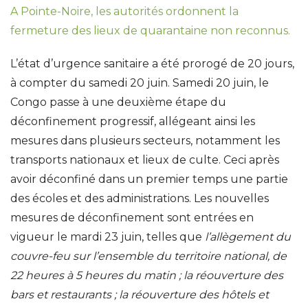
A Pointe-Noire, les autorités ordonnent la
fermeture des lieux de quarantaine non reconnus.
L’état d’urgence sanitaire a été prorogé de 20 jours,
à compter du samedi 20 juin. Samedi 20 juin, le
Congo passe à une deuxième étape du
déconfinement progressif, allégeant ainsi les
mesures dans plusieurs secteurs, notamment les
transports nationaux et lieux de culte. Ceci après
avoir déconfiné dans un premier temps une partie
des écoles et des administrations. Les nouvelles
mesures de déconfinement sont entrées en
vigueur le mardi 23 juin, telles que
l’allègement du
couvre-feu sur l’ensemble du territoire national, de
22 heures à 5 heures du matin ; la réouverture des
bars et restaurants ; la réouverture des hôtels et