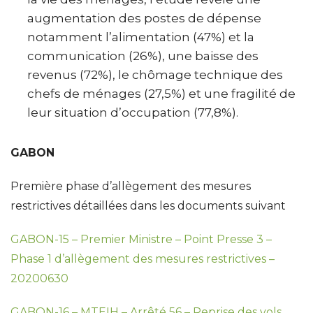
augmentation des postes de dépense
notamment l’alimentation (47%) et la
communication (26%), une baisse des
revenus (72%), le chômage technique des
chefs de ménages (27,5%) et une fragilité de
leur situation d’occupation (77,8%).
GABON
Première phase d’allègement des mesures
restrictives détaillées dans les documents suivant
GABON-15 – Premier Ministre – Point Presse 3 –
Phase 1 d’allègement des mesures restrictives –
20200630
GABON-16 – MTEIH – Arrêté 56 – Reprise des vols