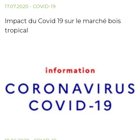
17.07.2020
-
COVID-19
Impact du Covid 19 sur le marché bois
tropical