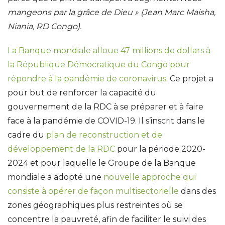
mangeons par la grâce de Dieu » (Jean Marc Maisha,
Niania, RD Congo).
La Banque mondiale alloue 47 millions de dollars à
la République Démocratique du Congo pour
répondre à la pandémie de coronavirus
. Ce projet a
pour but de renforcer la capacité du
gouvernement de la RDC à se préparer et à faire
face à la pandémie de COVID-19. Il s’inscrit dans le
cadre du
plan de reconstruction et de
développement de la RDC
pour la période 2020-
2024 et pour laquelle le Groupe de la Banque
mondiale a adopté une
nouvelle approche qui
consiste à opérer de façon multisectorielle
dans des
zones géographiques plus restreintes où se
concentre la pauvreté, afin de faciliter le suivi des