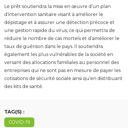
Le prêt soutiendra la mise en œuvre d’un plan
d’intervention sanitaire visant à améliorer le
dépistage et à assurer une détection précoce et
une gestion rapide du virus, ce qui permettra de
réduire le nombre de cas mortels et d’améliorer le
taux de guérison dans le pays. Il soutiendra
également les plus vulnérables de la société en
versant des allocations familiales au personnel des
entreprises qui ne sont pas en mesure de payer les
cotisations de sécurité sociale ainsi qu’en distribuant
des kits de santé.
TAG(S) :
COVID-19