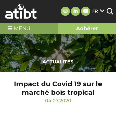
FR
MENU
Adhérer
ACTUALITÉS
Impact du Covid 19 sur le
marché bois tropical
04.07.2020