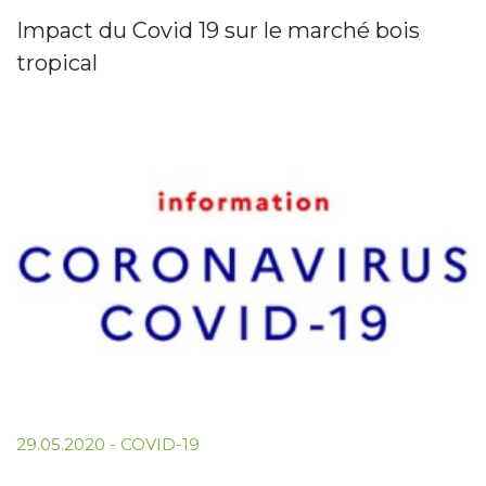
Impact du Covid 19 sur le marché bois
tropical
29.05.2020
-
COVID-19