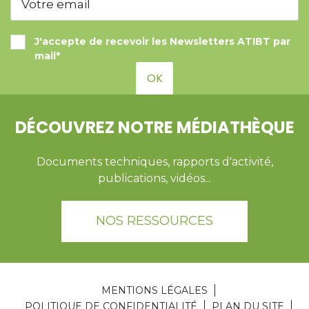
J'accepte de recevoir les Newsletters ATIBT par
mail*
OK
DÉCOUVREZ NOTRE MÉDIATHÈQUE
Documents techniques, rapports d'activité,
publications, vidéos...
NOS RESSOURCES
MENTIONS LÉGALES
POLITIQUE DE CONFIDENTIALITÉ
PLAN DU SITE