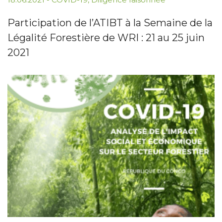
Participation de l’ATIBT à la Semaine de la
Légalité Forestière de WRI : 21 au 25 juin
2021