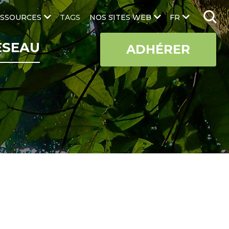
SSOURCES
TAGS
NOS SITES WEB
FR
ÉSEAU
ADHÉRER