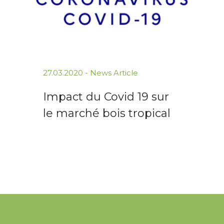
27.03.2020 -
News Article
Impact du Covid 19 sur
le marché bois tropical