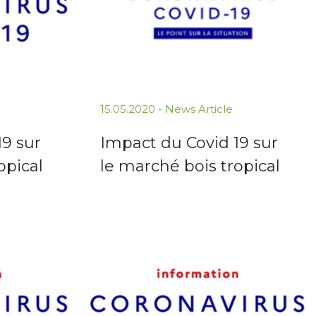
15.05.2020 -
News Article
19 sur
Impact du Covid 19 sur
opical
le marché bois tropical