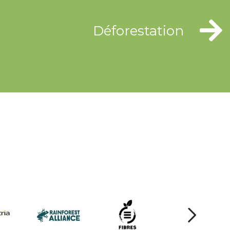
Déforestation