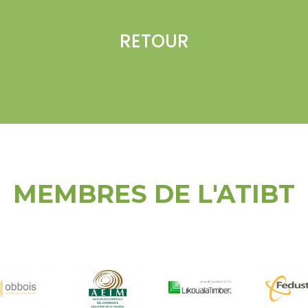
RETOUR
MEMBRES DE L'ATIBT