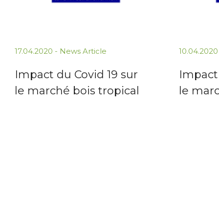
17.04.2020 -
News Article
10.04.2020
Impact du Covid 19 sur
Impact 
le marché bois tropical
le marc