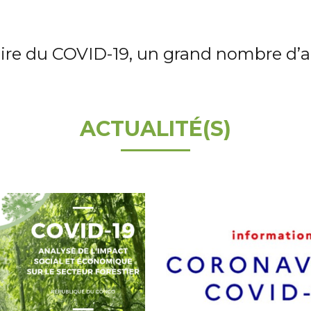
aire du COVID-19, un grand nombre d’art
ACTUALITÉ(S)