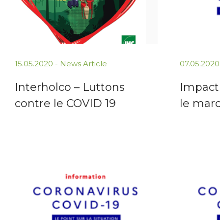
15.05.2020 -
News Article
07.05.2020
Interholco – Luttons
Impact 
contre le COVID 19
le marc