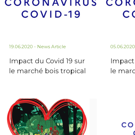
19.06.2020 -
News Article
05.06.2020
Impact du Covid 19 sur
Impact 
le marché bois tropical
le marc