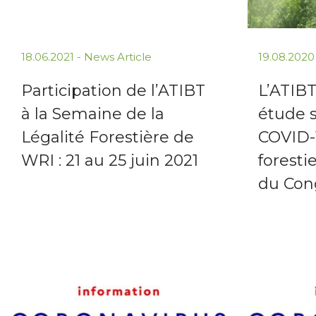
18.06.2021 -
News Article
19.08.2020
Participation de l’ATIBT
L’ATIBT
à la Semaine de la
étude s
Légalité Forestière de
COVID-1
WRI : 21 au 25 juin 2021
foresti
du Con