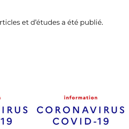
icles et d’études a été publié.