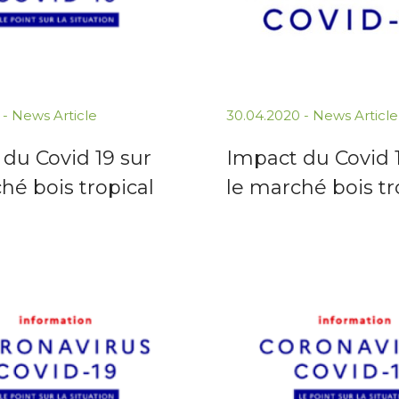
 -
News Article
30.04.2020 -
News Article
du Covid 19 sur
Impact du Covid 
hé bois tropical
le marché bois tr