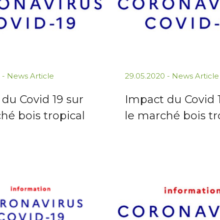
 -
News Article
29.05.2020 -
News Article
du Covid 19 sur
Impact du Covid 
hé bois tropical
le marché bois tr