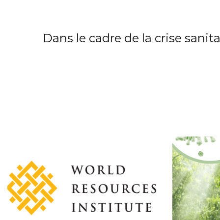
Dans le cadre de la crise sanit