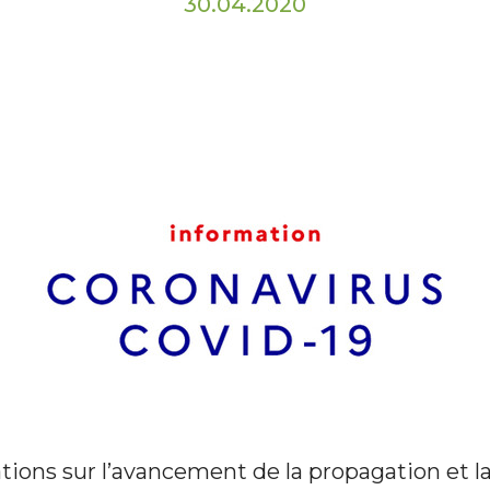
30.04.2020
tions sur l’avancement de la propagation et la