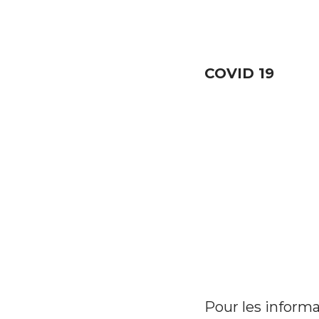
COVID 19
Pour les informa