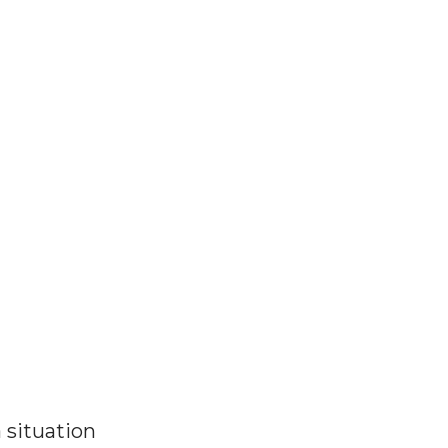
 situation